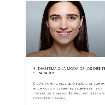
EL DIASTEMA O LA MODA DE LOS DIENT
SEPARADOS
Diastema es la separación adicional que ex
entre dos o más dientes y suelen ser muy
frecuentes entre los dientes centrales de l
mandíbula superior,