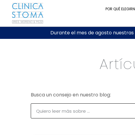
POR QUÉ ELEGIR
Durante el mes de agosto nuestras c
Artí
Busca un consejo en nuestro blog: