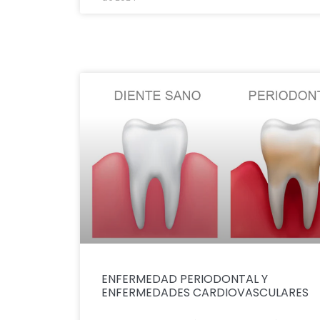
ENFERMEDAD PERIODONTAL Y
ENFERMEDADES CARDIOVASCULARES