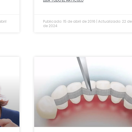
LEER TODO EL ARTÍCULO
bril
Publicado: 15 de abril de 2016 | Actualizado: 22 de
de 2024