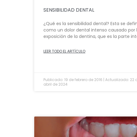
SENSIBILIDAD DENTAL
¿Qué es la sensibilidad dental? Esta se defi
como un dolor dental intenso causado por 
exposición de la dentina, que es la parte in
LEER TODO EL ARTÍCULO
Publicado: 19 de febrero de 2016 | Actualizado: 22 
abril de 2024