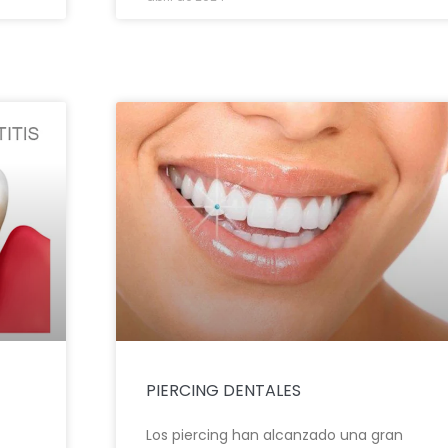
PIERCING DENTALES
Los piercing han alcanzado una gran