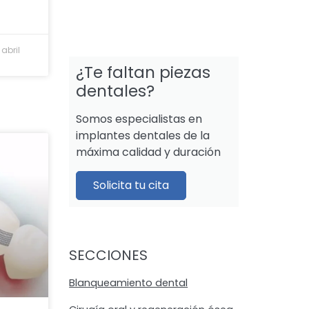
 abril
¿Te faltan piezas
dentales?
Somos especialistas en
implantes dentales de la
máxima calidad y duración
Solicita tu cita
SECCIONES
Blanqueamiento dental