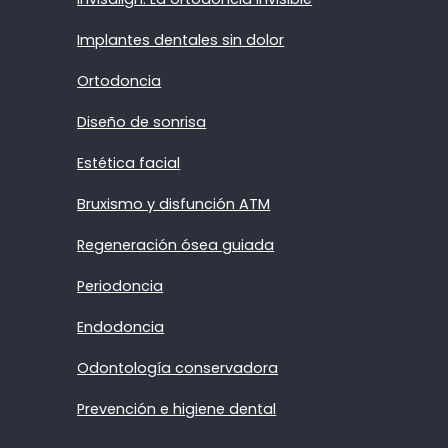
Implantes dentales sin dolor
Ortodoncia
Diseño de sonrisa
Estética facial
Bruxismo y disfunción ATM
Regeneración ósea guiada
Periodoncia
Endodoncia
Odontología conservadora
Prevención e higiene dental