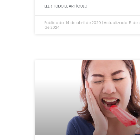
LEER TODO EL ARTÍCULO
Publicado: 14 de abril de 2020 | Actualizado: 5 de a
de 2024