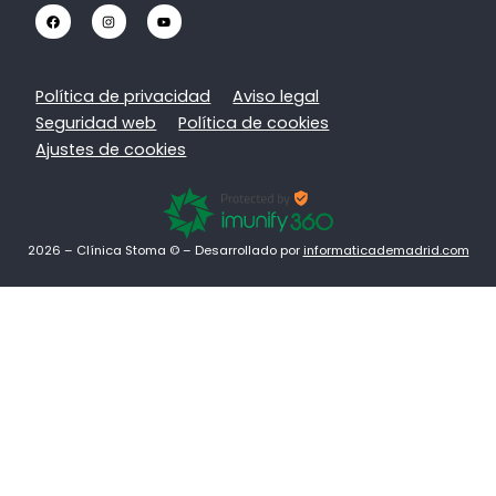
Política de privacidad
Aviso legal
Seguridad web
Política de cookies
Ajustes de cookies
2026 – Clínica Stoma © – Desarrollado por
informaticademadrid.com