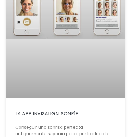
LA APP INVISALIGN: SONRÍE
Conseguir una sonrisa perfecta,
antiguamente suponía pasar por la idea de