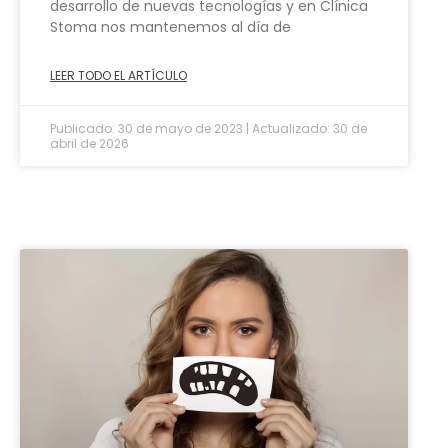
desarrollo de nuevas tecnologías y en Clínica
Stoma nos mantenemos al día de
LEER TODO EL ARTÍCULO
Publicado: 30 de mayo de 2023 | Actualizado: 30 de
abril de 2026