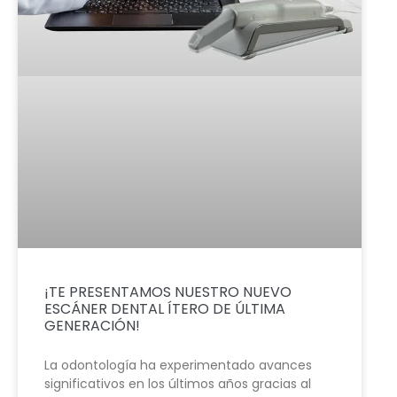
¡TE PRESENTAMOS NUESTRO NUEVO
ESCÁNER DENTAL ÍTERO DE ÚLTIMA
GENERACIÓN!
La odontología ha experimentado avances
significativos en los últimos años gracias al