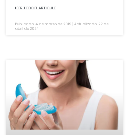
LEER TODO EL ARTÍCULO
Publicado: 4 de marzo de 2019 | Actualizado: 22 de
abril de 2024