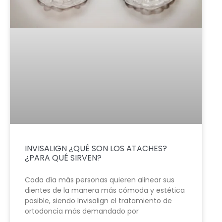
INVISALIGN ¿QUÉ SON LOS ATACHES?
¿PARA QUÉ SIRVEN?
Cada día más personas quieren alinear sus
dientes de la manera más cómoda y estética
posible, siendo Invisalign el tratamiento de
ortodoncia más demandado por