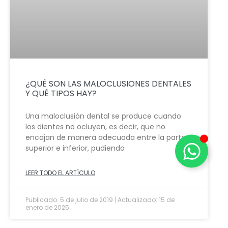
¿QUÉ SON LAS MALOCLUSIONES DENTALES
Y QUÉ TIPOS HAY?
Una maloclusión dental se produce cuando
los dientes no ocluyen, es decir, que no
encajan de manera adecuada entre la parte
superior e inferior, pudiendo
LEER TODO EL ARTÍCULO
Publicado: 5 de julio de 2019 | Actualizado: 15 de
enero de 2025