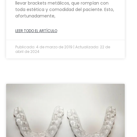
llevar brackets metálicos, que rompían con
toda estética y comodidad del paciente. Esto,
afortunadamente,
LEER TODO EL ARTÍCULO
Publicado: 4 de marzo de 2019 | Actualizado: 22 de
abril de 2024