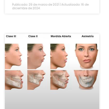
Publicado: 29 de marzo de 2021 | Actualizado: 16 de
diciembre de 2024