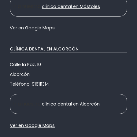
Ir a nuestra
clínica dental en Móstoles
Ver en Google Maps
CLÍNICA DENTAL EN ALCORCÓN
Calle la Paz, 10
Alcorcón
Teléfono:
916111314
Ir a nuestra
clínica dental en Alcorcón
Ver en Google Maps