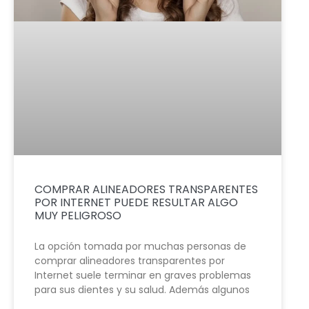
COMPRAR ALINEADORES TRANSPARENTES
POR INTERNET PUEDE RESULTAR ALGO
MUY PELIGROSO
La opción tomada por muchas personas de
comprar alineadores transparentes por
Internet suele terminar en graves problemas
para sus dientes y su salud. Además algunos