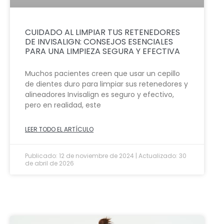
CUIDADO AL LIMPIAR TUS RETENEDORES
DE INVISALIGN: CONSEJOS ESENCIALES
PARA UNA LIMPIEZA SEGURA Y EFECTIVA
Muchos pacientes creen que usar un cepillo
de dientes duro para limpiar sus retenedores y
alineadores Invisalign es seguro y efectivo,
pero en realidad, este
LEER TODO EL ARTÍCULO
Publicado: 12 de noviembre de 2024 | Actualizado: 30
de abril de 2026