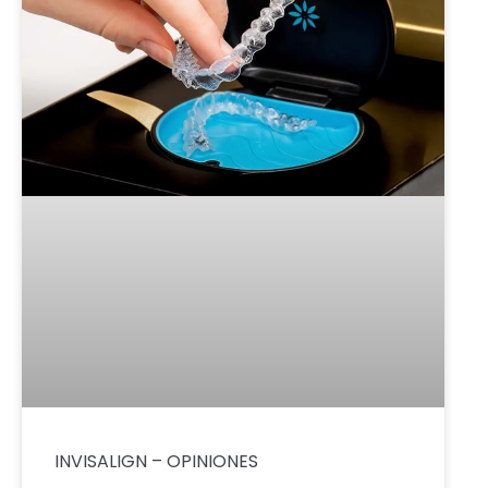
INVISALIGN – OPINIONES