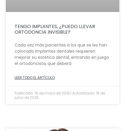
TENGO IMPLANTES, ¿PUEDO LLEVAR
ORTODONCIA INVISIBLE?
Cada vez más pacientes a los que se les han
colocado implantes dentales requieren
mejorar su estética dental, entrando en juego
el ortodoncista, que deberá
LEER TODO EL ARTÍCULO
Publicado: 16 de mayo de 2019 | Actualizado: 19 de
junio de 2026