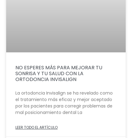
NO ESPERES MÁS PARA MEJORAR TU
SONRISA Y TU SALUD CON LA
ORTODONCIA INVISALIGN
La ortodoncia Invisalign se ha revelado como
el tratamiento más eficaz y mejor aceptado
por los pacientes para corregir problemas de
mal posicionamiento dental La
LEER TODO EL ARTÍCULO