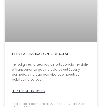
FÉRULAS INVISALIGN: CUÍDALAS
Invisalign es la técnica de ortodoncia invisible
o transparente que no sólo es estética y
cómoda, sino que permite que nuestros
hábitos no se vean
LEER TODO EL ARTÍCULO
Publicado: 4 de marzo de 2019 | Actualizado: 22 de