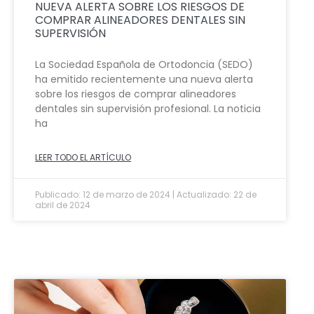
NUEVA ALERTA SOBRE LOS RIESGOS DE
COMPRAR ALINEADORES DENTALES SIN
SUPERVISIÓN
La Sociedad Española de Ortodoncia (SEDO)
ha emitido recientemente una nueva alerta
sobre los riesgos de comprar alineadores
dentales sin supervisión profesional. La noticia
ha
LEER TODO EL ARTÍCULO
Publicado: 12 de marzo de 2024 | Actualizado: 22 de
abril de 2024