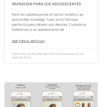
INVISALIGN PARA LOS ADOLESCENTES
Para los adolescentes el factor estético es
primordial. Invisalign Teen es la fórmula
perfecta para alinear sus dientes. Cuando le
hablamos a un adolescente de
LEER TODO EL ARTÍCULO
Publicado: 14 de abril de 2019 | Actualizado: 22 de
abril de 2024