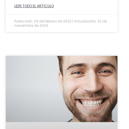
LEER TODO EL ARTÍCULO
Publicado: 24 de febrero de 2023 | Actualizado: 22 de
noviembre de 2024