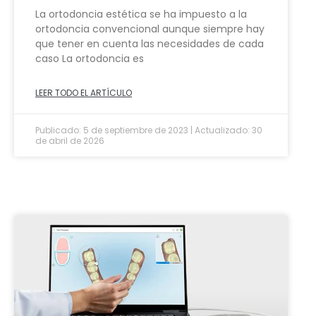
La ortodoncia estética se ha impuesto a la
ortodoncia convencional aunque siempre hay
que tener en cuenta las necesidades de cada
caso La ortodoncia es
LEER TODO EL ARTÍCULO
Publicado: 5 de septiembre de 2023 | Actualizado: 30
de abril de 2026