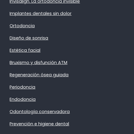
Invisalign. La ortodoncia invisible
Implantes dentales sin dolor
Ortodoncia
Diseño de sonrisa
Estética facial
Bruxismo y disfunción ATM
Regeneración ósea guiada
Periodoncia
Endodoncia
Odontología conservadora
Prevención e higiene dental