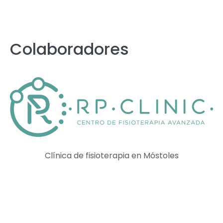
Colaboradores
Clínica de fisioterapia en Móstoles