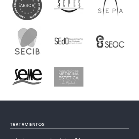
TRATAMIENTOS