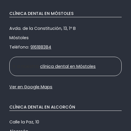
CLÍNICA DENTAL EN MÓSTOLES
Avda. de la Constitución, 13, 1º B
Móstoles
Teléfono:
916188384
Ir a nuestra
clínica dental en Móstoles
Ver en Google Maps
CLÍNICA DENTAL EN ALCORCÓN
Calle la Paz, 10