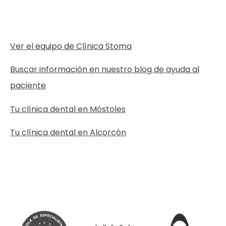
Ver el equipo de Clínica Stoma
Buscar información en nuestro blog de ayuda al
paciente
Tu clínica dental en Móstoles
Tu clínica dental en Alcorcón