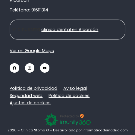
Alcorcón
Teléfono:
916111314
Ir a nuestra
clínica dental en Alcorcón
Ver en Google Maps
Política de privacidad
Aviso legal
Seguridad web
Política de cookies
Ajustes de cookies
2026 – Clínica Stoma © – Desarrollado por
informaticademadrid.com