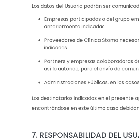
Los datos del Usuario podrán ser comunicad
Empresas participadas o del grupo empr
anteriormente indicadas.
Proveedores de Clínica Stoma necesari
indicadas.
Partners y empresas colaboradoras de 
así lo autorice, para el envío de comu
Administraciones Públicas, en los casos
Los destinatarios indicados en el presente
encontrándose en este último caso debidame
7. RESPONSABILIDAD DEL US