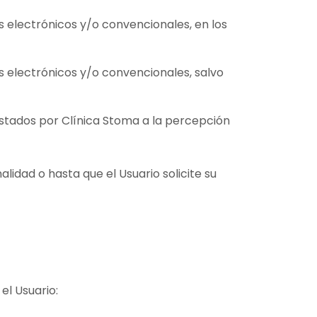
 electrónicos y/o convencionales, en los
 electrónicos y/o convencionales, salvo
restados por Clínica Stoma a la percepción
idad o hasta que el Usuario solicite su
el Usuario: