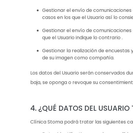
Gestionar el envío de comunicaciones 
casos en los que el Usuario así lo con
Gestionar el envío de comunicaciones 
que el Usuario indique lo contrario .
Gestionar la realización de encuestas y
de su imagen como compañía.
Los datos del Usuario serán conservados dura
baja, se oponga o revoque su consentimien
4. ¿QUÉ DATOS DEL USUARIO
Clínica Stoma podrá tratar las siguientes cat