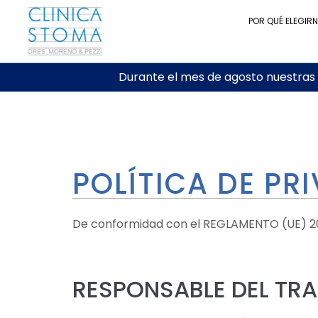
POR QUÉ ELEGIR
Durante el mes de agosto nuestras c
POLÍTICA DE PR
De conformidad con el REGLAMENTO (UE) 2016
RESPONSABLE DEL TR