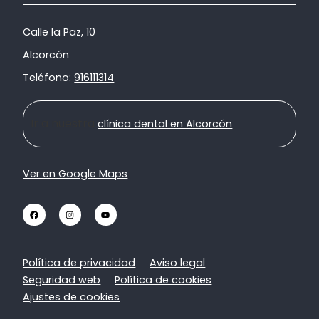
Calle la Paz, 10
Alcorcón
Teléfono:
916111314
Ir a nuestra
clínica dental en Alcorcón
Ver en Google Maps
Política de privacidad
Aviso legal
Seguridad web
Política de cookies
Ajustes de cookies