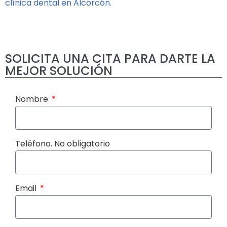
clínica dental en Alcorcón
.
SOLICITA UNA CITA PARA DARTE LA
MEJOR SOLUCIÓN
Nombre
Teléfono. No obligatorio
Email