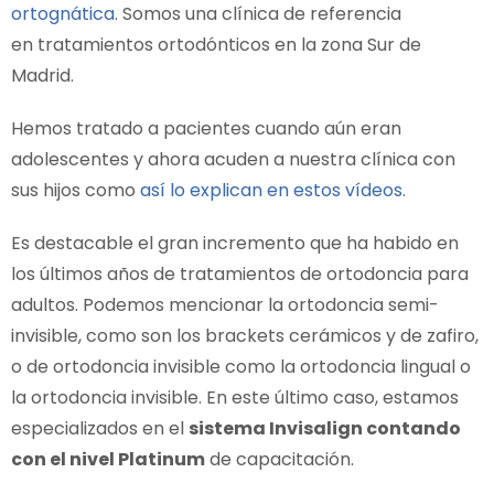
ortognática
. Somos una clínica de referencia
en tratamientos ortodónticos en la zona Sur de
Madrid.
Hemos tratado a pacientes cuando aún eran
adolescentes y ahora acuden a nuestra clínica con
sus hijos como
así lo explican en estos vídeos
.
Es destacable el gran incremento que ha habido en
los últimos años de tratamientos de ortodoncia para
adultos. Podemos mencionar la ortodoncia semi-
invisible, como son los brackets cerámicos y de zafiro,
o de ortodoncia invisible como la ortodoncia lingual o
la ortodoncia invisible. En este último caso, estamos
especializados en el
sistema Invisalign contando
con el nivel Platinum
de capacitación.