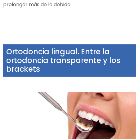
prolongar más de lo debido.
Ortodoncia lingual. Entre la
ortodoncia transparente y los
brackets