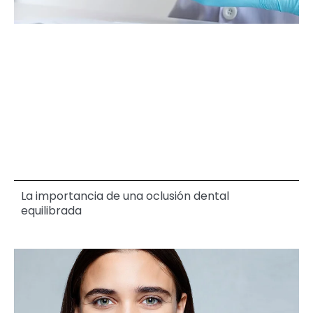
La importancia de una oclusión dental
equilibrada