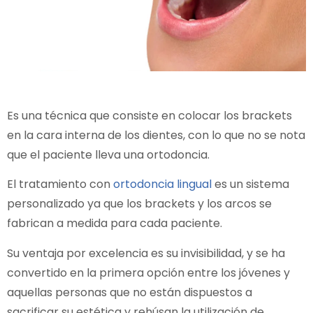
Es una técnica que consiste en colocar los brackets
en la cara interna de los dientes, con lo que no se nota
que el paciente lleva una ortodoncia.
El tratamiento con
ortodoncia lingual
es un sistema
personalizado ya que los brackets y los arcos se
fabrican a medida para cada paciente.
Su ventaja por excelencia es su invisibilidad, y se ha
convertido en la primera opción entre los jóvenes y
aquellas personas que no están dispuestos a
sacrificar su estética y rehúsan la utilización de