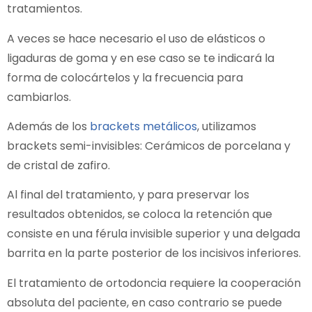
tratamientos.
A veces se hace necesario el uso de elásticos o
ligaduras de goma y en ese caso se te indicará la
forma de colocártelos y la frecuencia para
cambiarlos.
Además de los
brackets metálicos
, utilizamos
brackets semi-invisibles: Cerámicos de porcelana y
de cristal de zafiro.
Al final del tratamiento, y para preservar los
resultados obtenidos, se coloca la retención que
consiste en una férula invisible superior y una delgada
barrita en la parte posterior de los incisivos inferiores.
El tratamiento de ortodoncia requiere la cooperación
absoluta del paciente, en caso contrario se puede