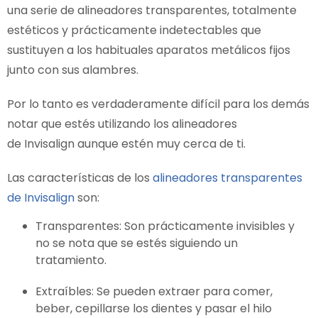
una serie de alineadores transparentes, totalmente
estéticos y prácticamente indetectables que
sustituyen a los habituales aparatos metálicos fijos
junto con sus alambres.
Por lo tanto es verdaderamente difícil para los demás
notar que estés utilizando los alineadores
de Invisalign aunque estén muy cerca de ti.
Las características de los
alineadores transparentes
de Invisalign
son:
Transparentes: Son prácticamente invisibles y
no se nota que se estés siguiendo un
tratamiento.
Extraíbles: Se pueden extraer para comer,
beber, cepillarse los dientes y pasar el hilo