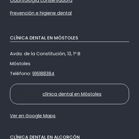
Odontología conservadora
Prevención e higiene dental
CLÍNICA DENTAL EN MÓSTOLES
Avda. de la Constitución, 13, 1º B
Móstoles
Teléfono:
916188384
Ir a nuestra
clínica dental en Móstoles
Ver en Google Maps
CLÍNICA DENTAL EN ALCORCÓN