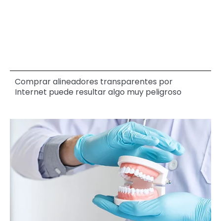
Comprar alineadores transparentes por
Internet puede resultar algo muy peligroso