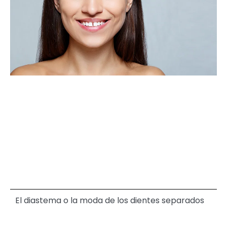
El diastema o la moda de los dientes separados