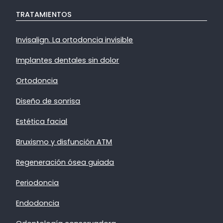
TRATAMIENTOS
Invisalign. La ortodoncia invisible
Implantes dentales sin dolor
Ortodoncia
Diseño de sonrisa
Estética facial
Bruxismo y disfunción ATM
Regeneración ósea guiada
Periodoncia
Endodoncia