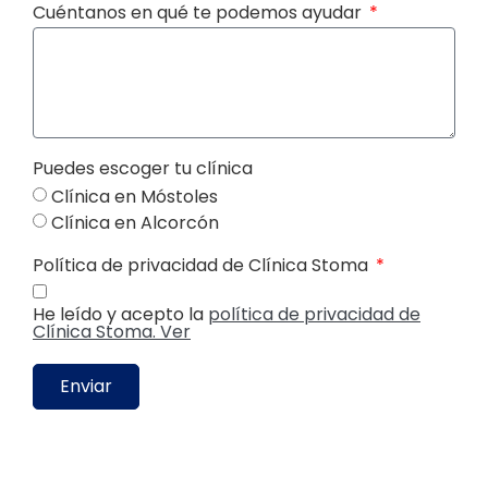
Cuéntanos en qué te podemos ayudar
Puedes escoger tu clínica
Clínica en Móstoles
Clínica en Alcorcón
Política de privacidad de Clínica Stoma
He leído y acepto la
política de privacidad de
Clínica Stoma. Ver
Enviar