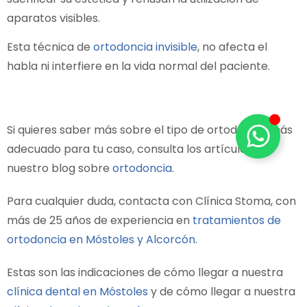
aparatos visibles.
Esta técnica de
ortodoncia invisible
, no afecta el
habla ni interfiere en la vida normal del paciente.
Si quieres saber más sobre el tipo de ortodoncia más
adecuado para tu caso, consulta los artículos de
nuestro blog sobre
ortodoncia
.
Para cualquier duda, contacta con Clínica Stoma, con
más de 25 años de experiencia en
tratamientos de
ortodoncia en Móstoles y Alcorcón
.
Estas son las indicaciones de cómo llegar a nuestra
clínica dental en Móstoles
y de cómo llegar a nuestra