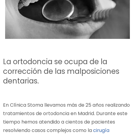
La ortodoncia se ocupa de la
corrección de las malposiciones
dentarias.
En Clínica Stoma llevamos más de 25 años realizando
tratamientos de ortodoncia en Madrid. Durante este
tiempo hemos atendido a cientos de pacientes
resolviendo casos complejos como la
cirugía