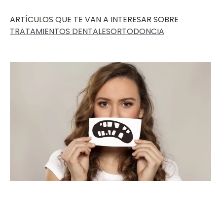
ARTÍCULOS QUE TE VAN A INTERESAR SOBRE
TRATAMIENTOS DENTALES
ORTODONCIA