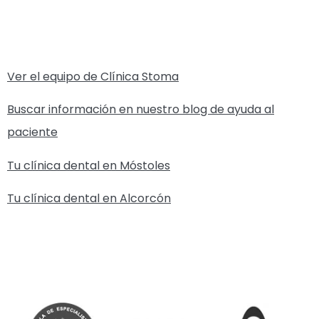
Ver el equipo de Clínica Stoma
Buscar información en nuestro blog de ayuda al
paciente
Tu clínica dental en Móstoles
Tu clínica dental en Alcorcón