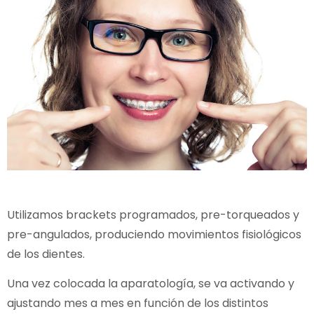
Utilizamos brackets programados, pre-torqueados y
pre-angulados, produciendo movimientos fisiológicos
de los dientes.
Una vez colocada la aparatología, se va activando y
ajustando mes a mes en función de los distintos