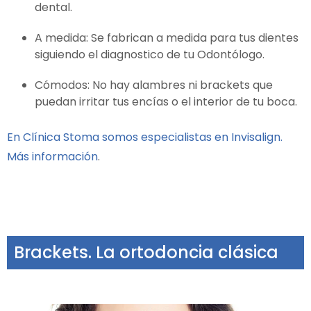
dental.
A medida: Se fabrican a medida para tus dientes
siguiendo el diagnostico de tu Odontólogo.
Cómodos: No hay alambres ni brackets que
puedan irritar tus encías o el interior de tu boca.
En Clínica Stoma somos especialistas en Invisalign.
Más información
.
Brackets. La ortodoncia clásica