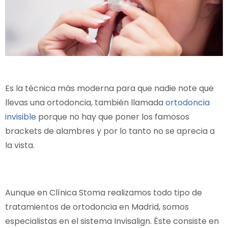
Es la técnica más moderna para que nadie note que
llevas una ortodoncia, también llamada
ortodoncia
invisible
porque no hay que poner los famosos
brackets de alambres y por lo tanto no se aprecia a
la vista.
Aunque en Clínica Stoma realizamos todo tipo de
tratamientos de ortodoncia en Madrid, somos
especialistas en el sistema Invisalign. Éste consiste en