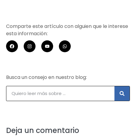
Comparte este artículo con alguien que le interese
esta información:
Busca un consejo en nuestro blog:
Deja un comentario