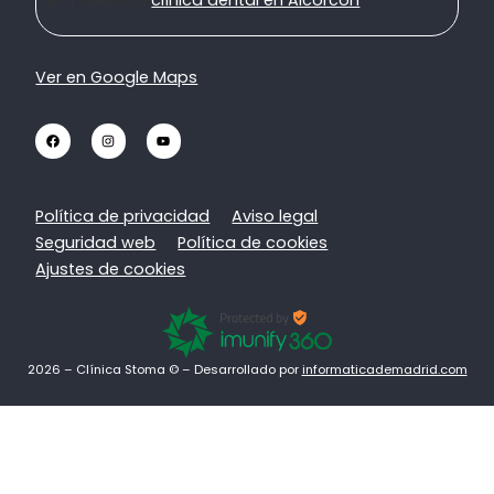
clínica dental en Alcorcón
Ver en Google Maps
Política de privacidad
Aviso legal
Seguridad web
Política de cookies
Ajustes de cookies
2026 – Clínica Stoma © – Desarrollado por
informaticademadrid.com