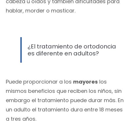
cabeza u oídos y también dificultades para
hablar, morder o masticar.
¿El tratamiento de ortodoncia
es diferente en adultos?
Puede proporcionar a los
mayores
los
mismos beneficios que reciben los niños, sin
embargo el tratamiento puede durar más. En
un adulto el tratamiento dura entre 18 meses
a tres años.