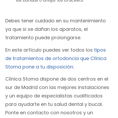
las bandas o aflojar los brackets.
Debes tener cuidado en su mantenimiento
ya que si se dañan los aparatos, el
tratamiento puede prolongarse.
En este artículo puedes ver todos los
tipos
de tratamientos de ortodoncia que Clínica
Stoma pone a tu disposición
.
Clínica Stoma dispone de dos centros en el
sur de Madrid con las mejores instalaciones
y un equipo de especialistas cualificados
para ayudarte en tu salud dental y bucal.
Ponte en contacto con nosotros y un