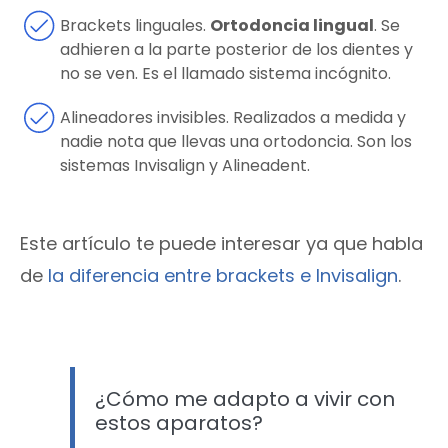
Brackets linguales.
Ortodoncia lingual
. Se
adhieren a la parte posterior de los dientes y
no se ven. Es el llamado sistema incógnito.
Alineadores invisibles. Realizados a medida y
nadie nota que llevas una ortodoncia. Son los
sistemas Invisalign y Alineadent.
Este artículo te puede interesar ya que habla
de
la diferencia entre brackets e Invisalign
.
¿Cómo me adapto a vivir con
estos aparatos?