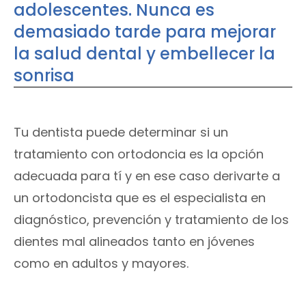
adolescentes. Nunca es
demasiado tarde para mejorar
la salud dental y embellecer la
sonrisa
Tu dentista puede determinar si un
tratamiento con ortodoncia es la opción
adecuada para tí y en ese caso derivarte a
un ortodoncista que es el especialista en
diagnóstico, prevención y tratamiento de los
dientes mal alineados tanto en jóvenes
como en adultos y mayores.