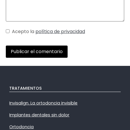
Acepto la
política de privacidad
TRATAMIENTOS
Invisalign. La ortodoncia invisible
Implantes dentales sin dolor
Ortodoncia