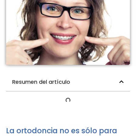
Resumen del artículo
La ortodoncia no es sólo para