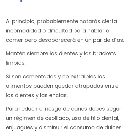
Al principio, probablemente notarás cierta
incomodidad o dificultad para hablar o
comer pero desaparecerá en un par de días.
Mantén siempre los dientes y los brackets
limpios.
Si son cementados y no extraíbles los
alimentos pueden quedar atrapados entre
los dientes y las encías.
Para reducir el riesgo de caries debes seguir
un régimen de cepillado, uso de hilo dental,
enjuagues y disminuir el consumo de dulces