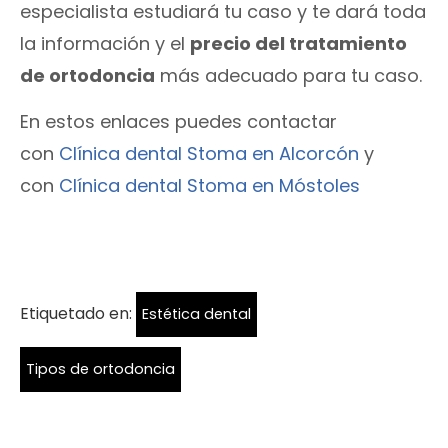
especialista estudiará tu caso y te dará toda
la información y el
precio del tratamiento
de ortodoncia
más adecuado para tu caso.
En estos enlaces puedes contactar
con
Clínica dental Stoma en Alcorcón
y
con
Clínica dental Stoma en Móstoles
Etiquetado en:
Estética dental
Tipos de ortodoncia