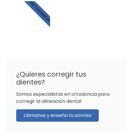
ORTODONCIA
¿Quieres corregir tus
dientes?
Somos especialistas en ortodoncia para
corregir la alineación dental
Llámanos y enseña tu sonrisa