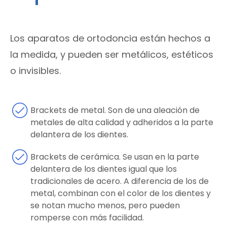
Los aparatos de ortodoncia están hechos a
la medida, y pueden ser metálicos, estéticos
o invisibles.
Brackets de metal. Son de una aleación de
metales de alta calidad y adheridos a la parte
delantera de los dientes.
Brackets de cerámica. Se usan en la parte
delantera de los dientes igual que los
tradicionales de acero. A diferencia de los de
metal, combinan con el color de los dientes y
se notan mucho menos, pero pueden
romperse con más facilidad.