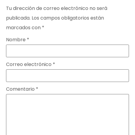
Tu dirección de correo electrónico no será
publicada.
Los campos obligatorios están
marcados con
*
Nombre
*
Correo electrónico
*
Comentario
*