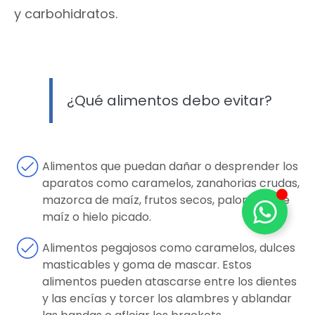
y carbohidratos.
¿Qué alimentos debo evitar?
Alimentos que puedan dañar o desprender los
aparatos como caramelos, zanahorias crudas,
mazorca de maíz, frutos secos, palomitas de
maíz o hielo picado.
Alimentos pegajosos como caramelos, dulces
masticables y goma de mascar. Estos
alimentos pueden atascarse entre los dientes
y las encías y torcer los alambres y ablandar