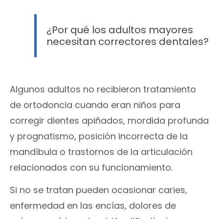
¿Por qué los adultos mayores
necesitan correctores dentales?
Algunos adultos no recibieron tratamiento
de ortodoncia cuando eran niños para
corregir dientes apiñados, mordida profunda
y prognatismo, posición incorrecta de la
mandíbula o trastornos de la articulación
relacionados con su funcionamiento.
Si no se tratan pueden ocasionar caries,
enfermedad en las encías, dolores de