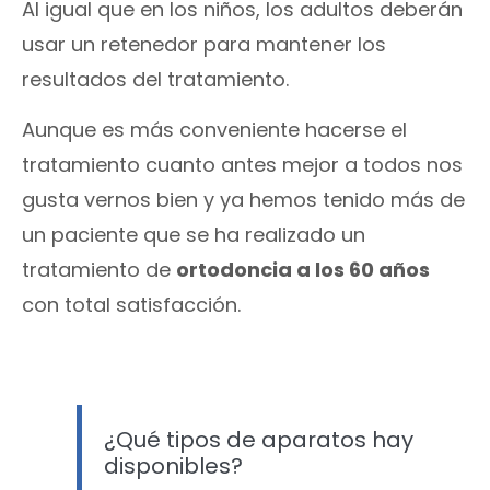
Al igual que en los niños, los adultos deberán
usar un retenedor para mantener los
resultados del tratamiento.
Aunque es más conveniente hacerse el
tratamiento cuanto antes mejor a todos nos
gusta vernos bien y ya hemos tenido más de
un paciente que se ha realizado un
tratamiento de
ortodoncia a los 60 años
con total satisfacción.
¿Qué tipos de aparatos hay
disponibles?