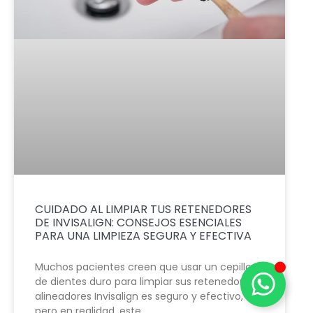
CUIDADO AL LIMPIAR TUS RETENEDORES
DE INVISALIGN: CONSEJOS ESENCIALES
PARA UNA LIMPIEZA SEGURA Y EFECTIVA
Muchos pacientes creen que usar un cepillo
de dientes duro para limpiar sus retenedores y
alineadores Invisalign es seguro y efectivo,
pero en realidad, este