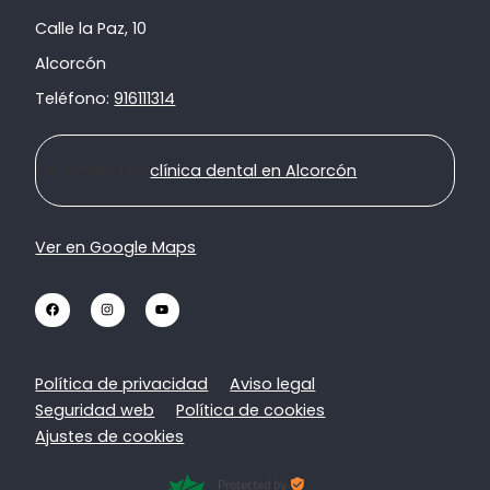
Calle la Paz, 10
Alcorcón
Teléfono:
916111314
Ir a nuestra
clínica dental en Alcorcón
Ver en Google Maps
Política de privacidad
Aviso legal
Seguridad web
Política de cookies
Ajustes de cookies