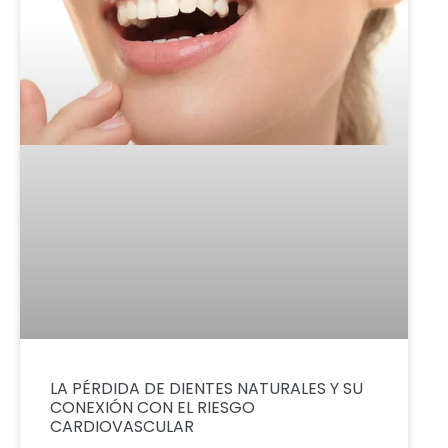
LA PÉRDIDA DE DIENTES NATURALES Y SU
CONEXIÓN CON EL RIESGO
CARDIOVASCULAR