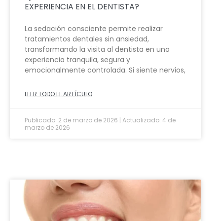
EXPERIENCIA EN EL DENTISTA?
La sedación consciente permite realizar
tratamientos dentales sin ansiedad,
transformando la visita al dentista en una
experiencia tranquila, segura y
emocionalmente controlada. Si siente nervios,
LEER TODO EL ARTÍCULO
Publicado: 2 de marzo de 2026 | Actualizado: 4 de
marzo de 2026