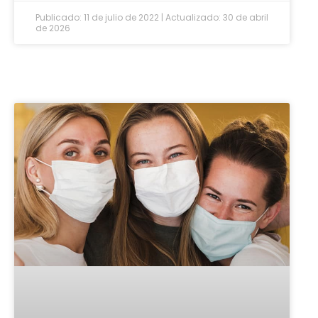
Publicado: 11 de julio de 2022 | Actualizado: 30 de abril
de 2026