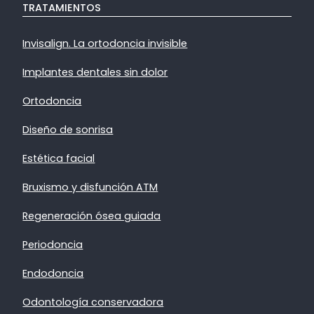
TRATAMIENTOS
Invisalign. La ortodoncia invisible
Implantes dentales sin dolor
Ortodoncia
Diseño de sonrisa
Estética facial
Bruxismo y disfunción ATM
Regeneración ósea guiada
Periodoncia
Endodoncia
Odontología conservadora