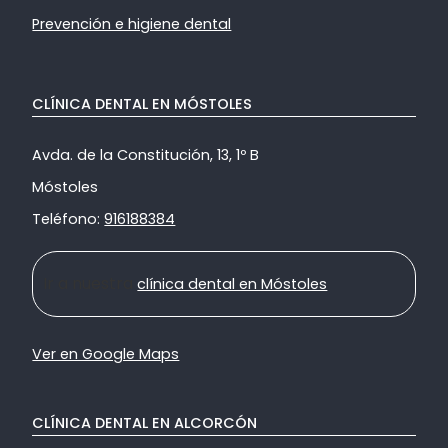
Prevención e higiene dental
CLÍNICA DENTAL EN MÓSTOLES
Avda. de la Constitución, 13, 1º B
Móstoles
Teléfono:
916188384
Ir a nuestra
clínica dental en Móstoles
Ver en Google Maps
CLÍNICA DENTAL EN ALCORCÓN