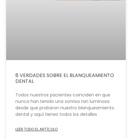
8 VERDADES SOBRE EL BLANQUEAMIENTO
DENTAL
Todos nuestros pacientes coinciden en que
nunca han tenido una sonrisa tan luminosa
desde que probaron nuestro blanqueamiento
dental y aquí tienes todos los detalles
LEER TODO EL ARTÍCULO