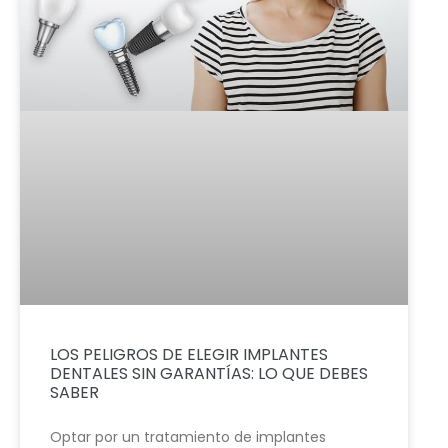
LOS PELIGROS DE ELEGIR IMPLANTES
DENTALES SIN GARANTÍAS: LO QUE DEBES
SABER
Optar por un tratamiento de implantes