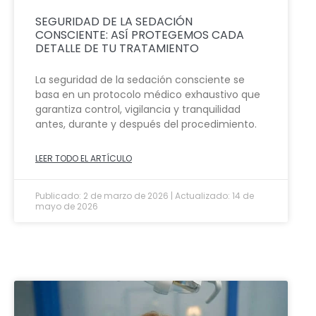
SEGURIDAD DE LA SEDACIÓN
CONSCIENTE: ASÍ PROTEGEMOS CADA
DETALLE DE TU TRATAMIENTO
La seguridad de la sedación consciente se
basa en un protocolo médico exhaustivo que
garantiza control, vigilancia y tranquilidad
antes, durante y después del procedimiento.
LEER TODO EL ARTÍCULO
Publicado: 2 de marzo de 2026 | Actualizado: 14 de
mayo de 2026