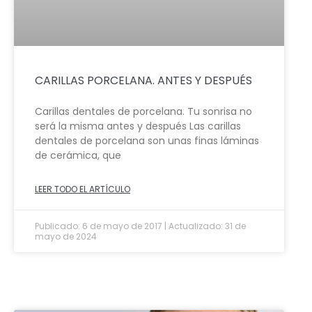
CARILLAS PORCELANA. ANTES Y DESPUÉS
Carillas dentales de porcelana. Tu sonrisa no
será la misma antes y después Las carillas
dentales de porcelana son unas finas láminas
de cerámica, que
LEER TODO EL ARTÍCULO
Publicado: 6 de mayo de 2017 | Actualizado: 31 de
mayo de 2024