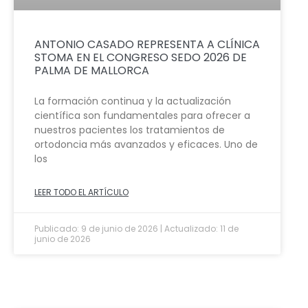
ANTONIO CASADO REPRESENTA A CLÍNICA
STOMA EN EL CONGRESO SEDO 2026 DE
PALMA DE MALLORCA
La formación continua y la actualización
científica son fundamentales para ofrecer a
nuestros pacientes los tratamientos de
ortodoncia más avanzados y eficaces. Uno de
los
LEER TODO EL ARTÍCULO
Publicado: 9 de junio de 2026 | Actualizado: 11 de
junio de 2026