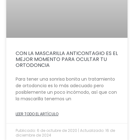
CON LA MASCARILLA ANTICONTAGIO ES EL
MEJOR MOMENTO PARA OCULTAR TU
ORTODONCIA
Para tener una sonrisa bonita un tratamiento
de ortodoncia es lo más adecuado pero
posiblemente un poco incómodo, así que con
la mascarilla tenemos un
LEER TODO EL ARTÍCULO
Publicado: 6 de octubre de 2020 | Actualizado: 16 de
diciembre de 2024