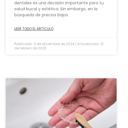
dentales es una decisión importante para tu
salud bucal y estética. Sin embargo, en la
búsqueda de precios bajos
LEER TODO EL ARTÍCULO
Publicado: 3 de diciembre de 2024 | Actualizado: 13
de febrero de 2025