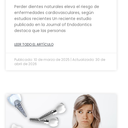
Perder dientes naturales eleva el riesgo de
enfermedades cardiovasculares, según
estudios recientes Un reciente estudio
publicado en la Journal of Endodontics
destaca que las personas
LEER TODO EL ARTÍCULO
Publicado: 10 de marzo de 2025 | Actualizado: 30 de
abril de 2026