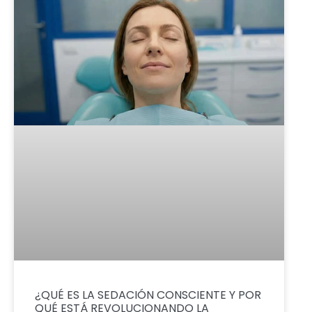
¿QUÉ ES LA SEDACIÓN CONSCIENTE Y POR
QUÉ ESTÁ REVOLUCIONANDO LA