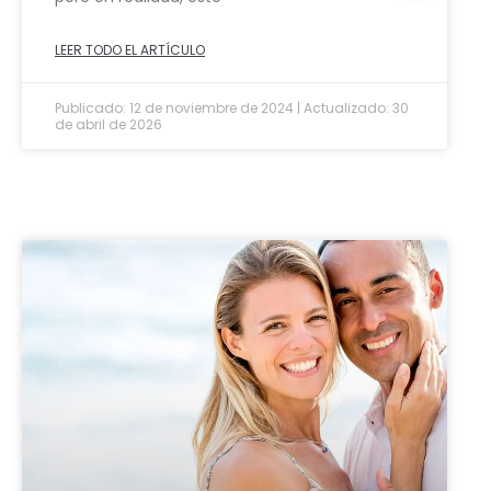
LEER TODO EL ARTÍCULO
Publicado: 12 de noviembre de 2024 | Actualizado: 30
de abril de 2026