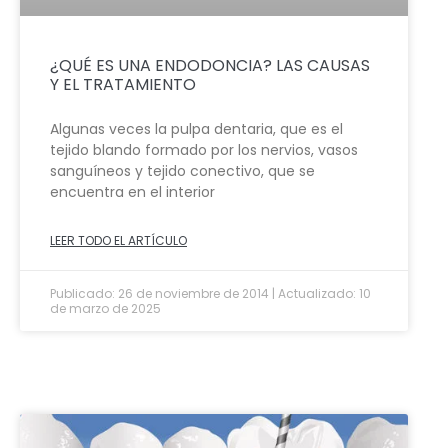
¿QUÉ ES UNA ENDODONCIA? LAS CAUSAS
Y EL TRATAMIENTO
Algunas veces la pulpa dentaria, que es el
tejido blando formado por los nervios, vasos
sanguíneos y tejido conectivo, que se
encuentra en el interior
LEER TODO EL ARTÍCULO
Publicado: 26 de noviembre de 2014 | Actualizado: 10
de marzo de 2025