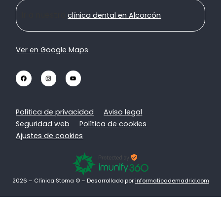
Ir a nuestra
clínica dental en Alcorcón
Ver en Google Maps
Política de privacidad
Aviso legal
Seguridad web
Política de cookies
Ajustes de cookies
2026 – Clínica Stoma © – Desarrollado por
informaticademadrid.com