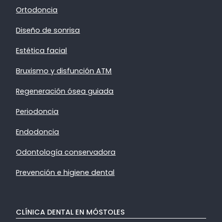
Ortodoncia
Diseño de sonrisa
Estética facial
Bruxismo y disfunción ATM
Regeneración ósea guiada
Periodoncia
Endodoncia
Odontología conservadora
Prevención e higiene dental
CLÍNICA DENTAL EN MÓSTOLES