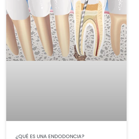
¿QUÉ ES UNA ENDODONCIA?