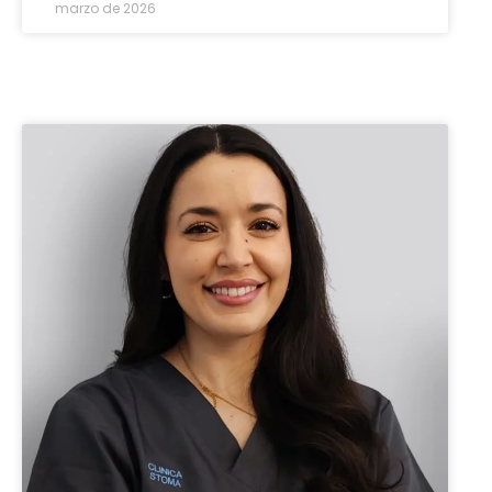
marzo de 2026