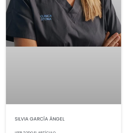
SILVIA GARCÍA ÁNGEL
LEER TODO EL ARTÍCULO