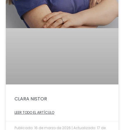
CLARA NISTOR
LEER TODO EL ARTÍCULO
Publicado: 16 de marzo de 2026 | Actualizado: 17 de