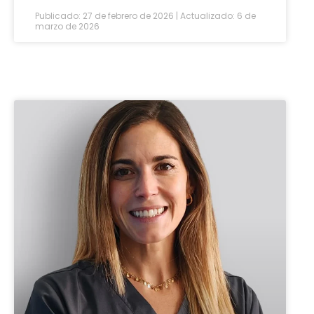
Publicado: 27 de febrero de 2026 | Actualizado: 6 de
marzo de 2026