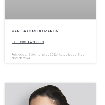
VANESA OLMEDO MARTÍN
LEER TODO EL ARTÍCULO
Publicado: 12 de marzo de 2022 | Actualizado: 5 de
abril de 2024