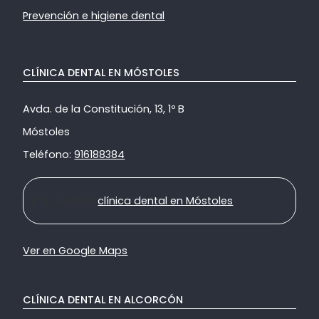
Prevención e higiene dental
CLÍNICA DENTAL EN MÓSTOLES
Avda. de la Constitución, 13, 1º B
Móstoles
Teléfono:
916188384
Ir a nuestra
clínica dental en Móstoles
Ver en Google Maps
CLÍNICA DENTAL EN ALCORCÓN