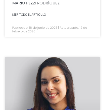
MARIO PEZZI RODRÍGUEZ
LEER TODO EL ARTÍCULO
Publicado: 18 de junio de 2025 | Actualizado: 12 de
febrero de 2026