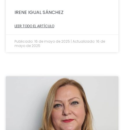
IRENE IGUAL SÁNCHEZ
LEER TODO EL ARTÍCULO
Publicado: 16 de mayo de 2025 | Actualizado: 16 de
mayo de 2025