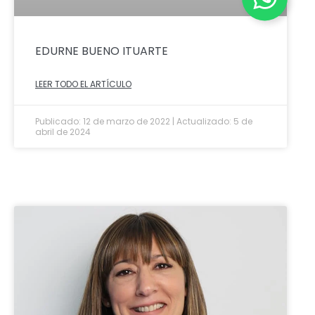
EDURNE BUENO ITUARTE
LEER TODO EL ARTÍCULO
Publicado: 12 de marzo de 2022 | Actualizado: 5 de
abril de 2024