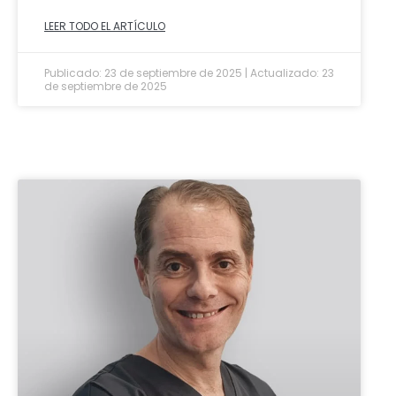
LEER TODO EL ARTÍCULO
Publicado: 23 de septiembre de 2025 | Actualizado: 23
de septiembre de 2025