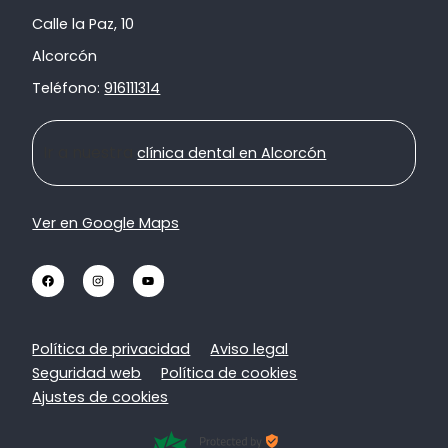
Calle la Paz, 10
Alcorcón
Teléfono:
916111314
Ir a nuestra
clínica dental en Alcorcón
Ver en Google Maps
Política de privacidad
Aviso legal
Seguridad web
Política de cookies
Ajustes de cookies