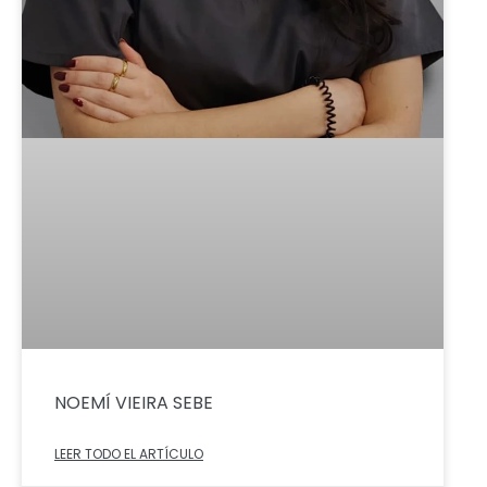
NOEMÍ VIEIRA SEBE
LEER TODO EL ARTÍCULO