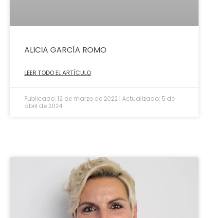
ALICIA GARCÍA ROMO
LEER TODO EL ARTÍCULO
Publicado: 12 de marzo de 2022 | Actualizado: 5 de
abril de 2024