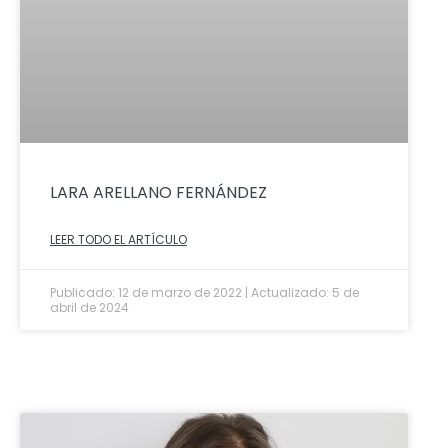
LARA ARELLANO FERNÁNDEZ
LEER TODO EL ARTÍCULO
Publicado: 12 de marzo de 2022 | Actualizado: 5 de
abril de 2024