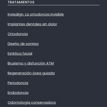
TRATAMIENTOS
Invisalign. La ortodoncia invisible
Implantes dentales sin dolor
Ortodoncia
Diseño de sonrisa
Estética facial
Bruxismo y disfunción ATM
Regeneración ósea guiada
Periodoncia
Endodoncia
Odontología conservadora