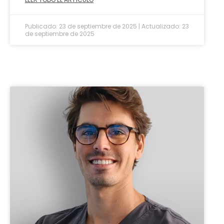
Publicado: 23 de septiembre de 2025 | Actualizado: 23
de septiembre de 2025