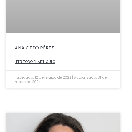
ANA OTEO PÉREZ
LEER TODO EL ARTÍCULO
Publicado: 12 de marzo de 2022 | Actualizado: 31 de
mayo de 2024