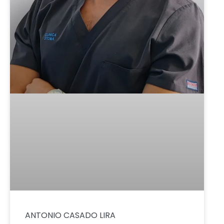
ANTONIO CASADO LIRA