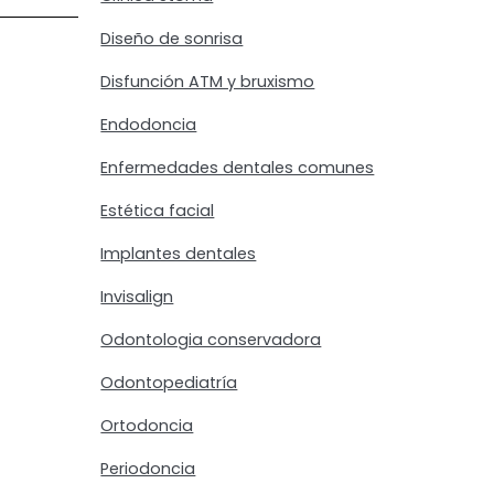
Diseño de sonrisa
Disfunción ATM y bruxismo
Endodoncia
Enfermedades dentales comunes
Estética facial
Implantes dentales
Invisalign
Odontologia conservadora
Odontopediatría
Ortodoncia
Periodoncia