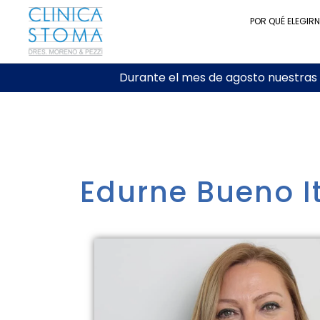
POR QUÉ ELEGIR
Durante el mes de agosto nuestras c
Edurne Bueno I