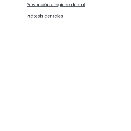
Prevención e higiene dental
Prótesis dentales