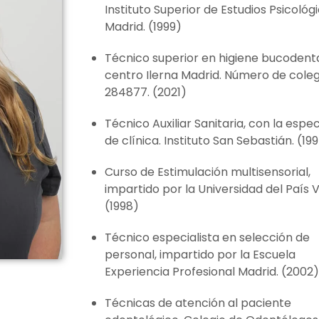
Instituto Superior de Estudios Psicológ
Madrid. (1999)
Técnico superior en higiene bucodenta
centro Ilerna Madrid. Número de cole
284877. (2021)
Técnico Auxiliar Sanitaria, con la espec
de clínica. Instituto San Sebastián. (19
Curso de Estimulación multisensorial,
impartido por la Universidad del País 
(1998)
Técnico especialista en selección de
personal, impartido por la Escuela
Experiencia Profesional Madrid. (2002)
Técnicas de atención al paciente