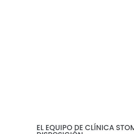
EL EQUIPO DE CLÍNICA STO