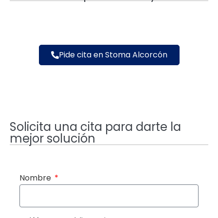
Pide cita en Stoma Alcorcón
Solicita una cita para darte la
mejor solución
Nombre