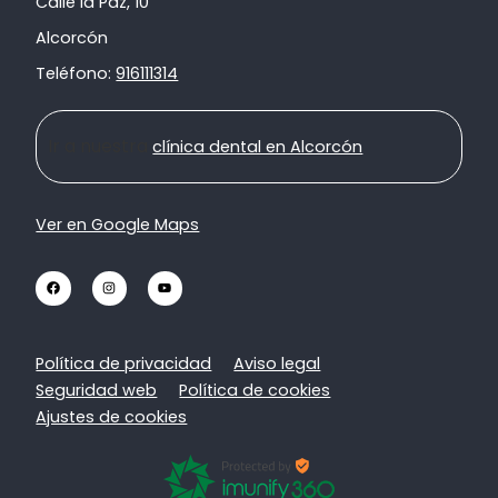
Calle la Paz, 10
Alcorcón
Teléfono:
916111314
Ir a nuestra
clínica dental en Alcorcón
Ver en Google Maps
Política de privacidad
Aviso legal
Seguridad web
Política de cookies
Ajustes de cookies