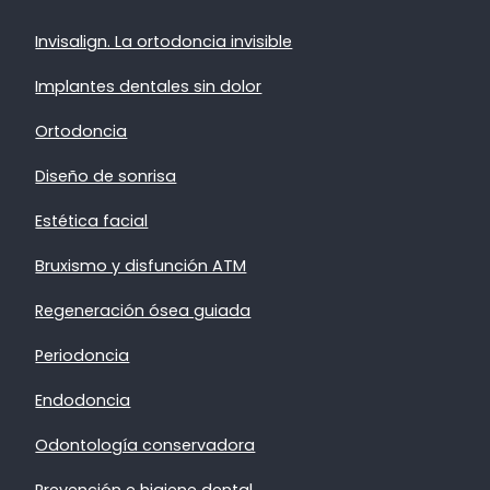
Invisalign. La ortodoncia invisible
Implantes dentales sin dolor
Ortodoncia
Diseño de sonrisa
Estética facial
Bruxismo y disfunción ATM
Regeneración ósea guiada
Periodoncia
Endodoncia
Odontología conservadora
Prevención e higiene dental