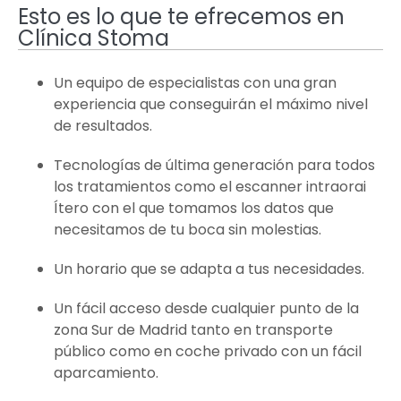
Esto es lo que te efrecemos en
Clínica Stoma
Un equipo de especialistas con una gran
experiencia que conseguirán el máximo nivel
de resultados.
Tecnologías de última generación para todos
los tratamientos como el escanner intraorai
Ítero con el que tomamos los datos que
necesitamos de tu boca sin molestias.
Un horario que se adapta a tus necesidades.
Un fácil acceso desde cualquier punto de la
zona Sur de Madrid tanto en transporte
público como en coche privado con un fácil
aparcamiento.