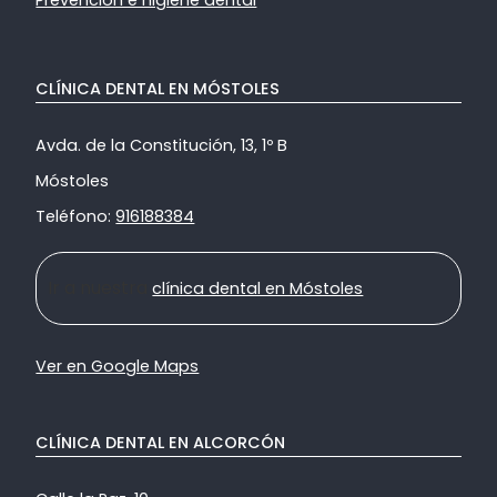
CLÍNICA DENTAL EN MÓSTOLES
Avda. de la Constitución, 13, 1º B
Móstoles
Teléfono:
916188384
Ir a nuestra
clínica dental en Móstoles
Ver en Google Maps
CLÍNICA DENTAL EN ALCORCÓN