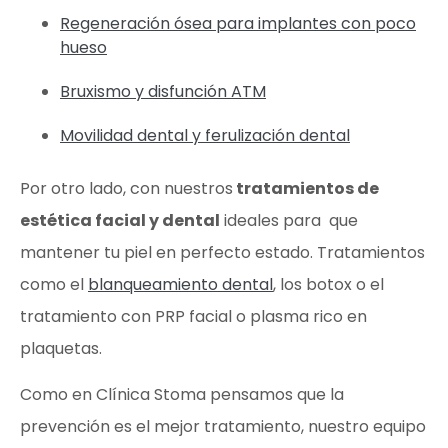
Regeneración ósea para implantes con poco
hueso
Bruxismo y disfunción ATM
Movilidad dental y ferulización dental
Por otro lado, con nuestros
tratamientos de
estética facial y dental
ideales para que
mantener tu piel en perfecto estado. Tratamientos
como el
blanqueamiento dental
, los botox o el
tratamiento con PRP facial o plasma rico en
plaquetas.
Como en Clínica Stoma pensamos que la
prevención es el mejor tratamiento, nuestro equipo