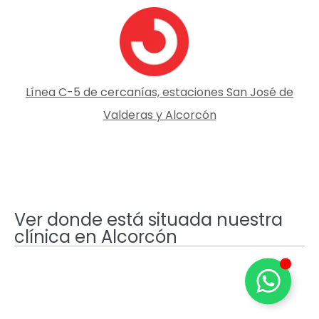
Línea C-5 de cercanías, estaciones San José de
Valderas y Alcorcón
Ver donde está situada nuestra
clínica en Alcorcón