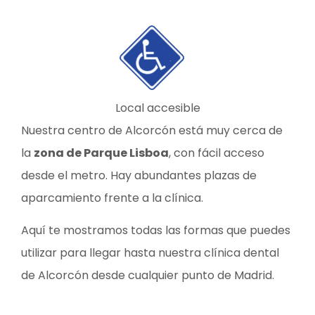
Local accesible
Nuestra centro de Alcorcón está muy cerca de
la
zona de Parque Lisboa
, con fácil acceso
desde el metro. Hay abundantes plazas de
aparcamiento frente a la clínica.
Aquí te mostramos todas las formas que puedes
utilizar para llegar hasta nuestra clínica dental
de Alcorcón desde cualquier punto de Madrid.