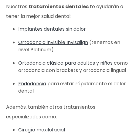
Nuestros
tratamientos dentales
te ayudarán a
tener la mejor salud dental:
Implantes dentales sin dolor
Ortodoncia invisible Invisalign
(tenemos en
nivel Platinum)
Ortodoncia clásica para adultos y niños
como
ortodoncia con brackets y ortodoncia lingual
Endodoncia
para evitar rápidamente el dolor
dental.
Además, también otros tratamientos
especializados como:
Cirugía maxilofacial