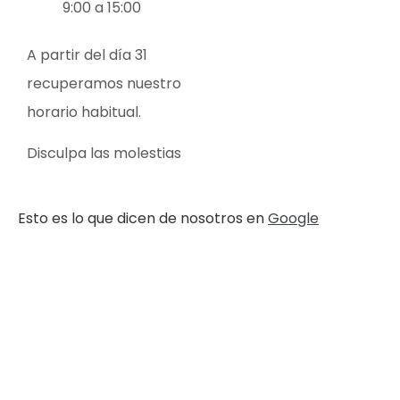
9:00 a 15:00
A partir del día 31
recuperamos nuestro
horario habitual.
Disculpa las molestias
Esto es lo que dicen de nosotros en
Google