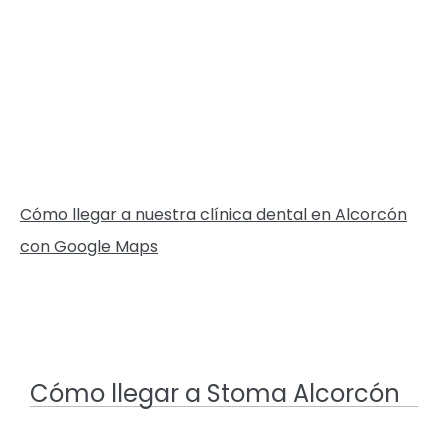
Cómo llegar a nuestra clínica dental en Alcorcón
con Google Maps
Cómo llegar a Stoma Alcorcón