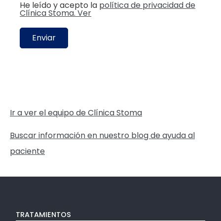
He leído y acepto la
política de privacidad de
Clínica Stoma. Ver
Enviar
Ir a ver el equipo de Clínica Stoma
Buscar información en nuestro blog de ayuda al
paciente
TRATAMIENTOS