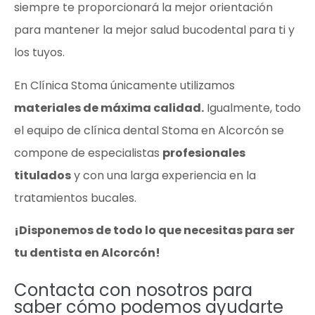
siempre te proporcionará la mejor orientación
para mantener la mejor salud bucodental para ti y
los tuyos.
En Clínica Stoma únicamente utilizamos
materiales de máxima calidad.
Igualmente, todo
el equipo de clínica dental Stoma en Alcorcón se
compone de especialistas
profesionales
titulados
y con una larga experiencia en la
tratamientos bucales.
¡Disponemos de todo lo que necesitas para ser
tu dentista en Alcorcón!
Contacta con nosotros para
saber cómo podemos ayudarte