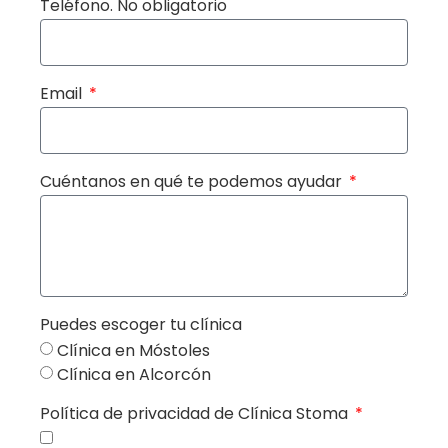
Teléfono. No obligatorio
Email
Cuéntanos en qué te podemos ayudar
Puedes escoger tu clínica
Clínica en Móstoles
Clínica en Alcorcón
Política de privacidad de Clínica Stoma