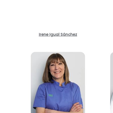
Irene Igual Sánchez