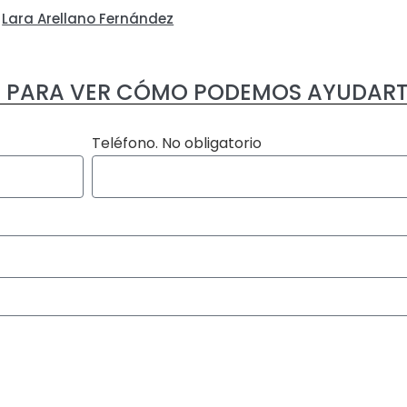
Lara Arellano Fernández
 PARA VER CÓMO PODEMOS AYUDART
Teléfono. No obligatorio