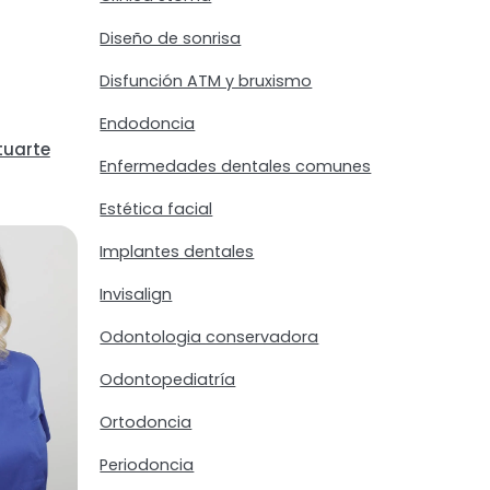
Diseño de sonrisa
Disfunción ATM y bruxismo
Endodoncia
tuarte
Enfermedades dentales comunes
Estética facial
Implantes dentales
Invisalign
Odontologia conservadora
Odontopediatría
Ortodoncia
Periodoncia