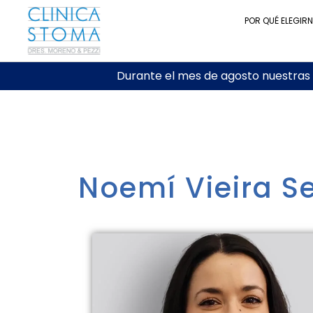
POR QUÉ ELEGIR
Durante el mes de agosto nuestras c
Noemí Vieira S