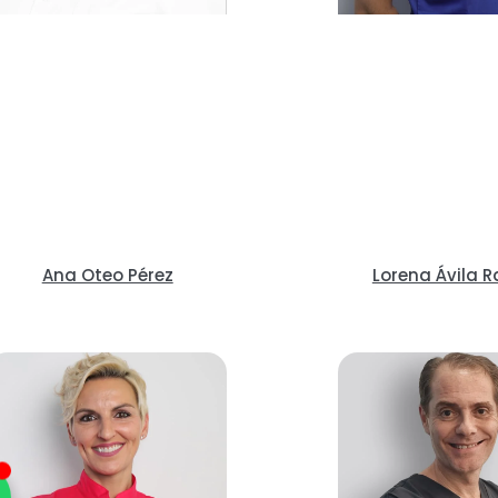
Ana Oteo Pérez
Lorena Ávila 