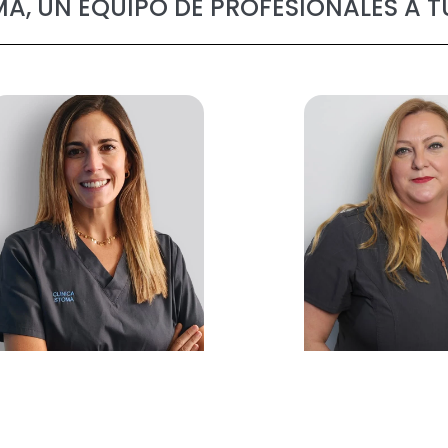
MA, UN EQUIPO DE PROFESIONALES A T