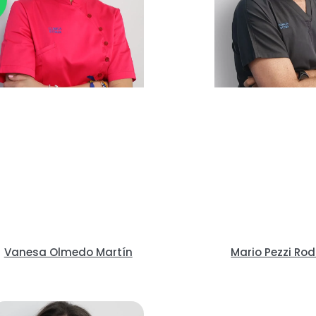
Vanesa Olmedo Martín
Mario Pezzi Ro