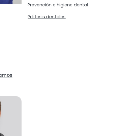
Prevención e higiene dental
Prótesis dentales
Ramos