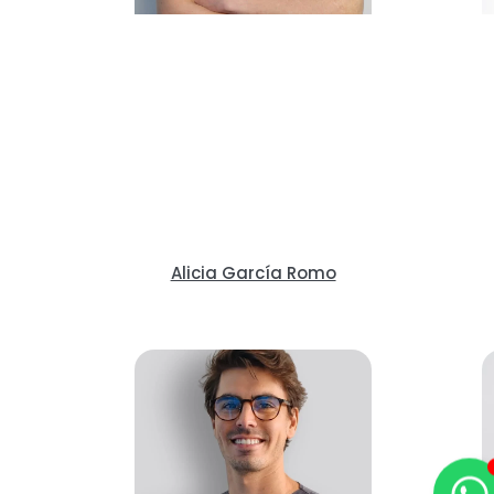
Alicia García Romo