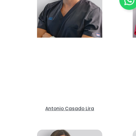
Antonio Casado Lira