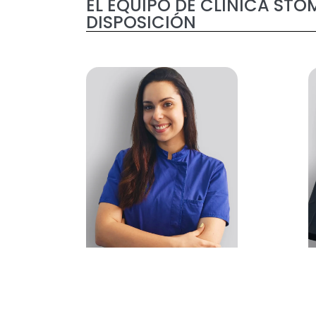
EL EQUIPO DE CLÍNICA STO
DISPOSICIÓN