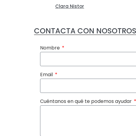
Clara Nistor
CONTACTA CON NOSOTROS
Nombre
Email
Cuéntanos en qué te podemos ayudar