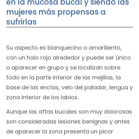
en la mucosa bucal y siendo las
mujeres más propensas a
sufrirlas
Su aspecto es blanquecino o amarillento,
con un halo rojo alrededor y puede ser único
o aparecer en grupo y se localizan sobre
todo en la parte interior de las mejillas, la
base de las encías, velo del paladar, lengua y
zona interior de los labios.
Aunque las aftas bucales son muy dolorosas
son consideradas lesiones benignas y antes
de aparecer la zona presenta un picor