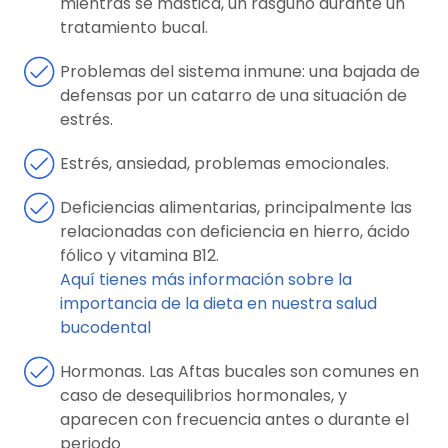
mientras se mastica, un rasguño durante un
tratamiento bucal.
Problemas del sistema inmune: una bajada de
defensas por un catarro de una situación de
estrés.
Estrés, ansiedad, problemas emocionales.
Deficiencias alimentarias, principalmente las
relacionadas con deficiencia en hierro, ácido
fólico y vitamina B12.
Aquí tienes más información sobre la
importancia de la dieta en nuestra salud
bucodental
Hormonas. Las Aftas bucales son comunes en
caso de desequilibrios hormonales, y
aparecen con frecuencia antes o durante el
periodo