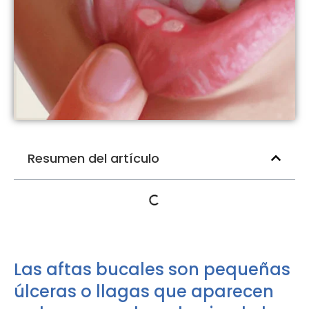
Resumen del artículo
Las aftas bucales son pequeñas
úlceras o llagas que aparecen