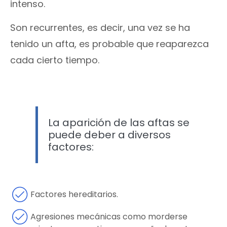
intenso.
Son recurrentes, es decir, una vez se ha
tenido un afta, es probable que reaparezca
cada cierto tiempo.
La aparición de las aftas se
puede deber a diversos
factores:
Factores hereditarios.
Agresiones mecánicas como morderse