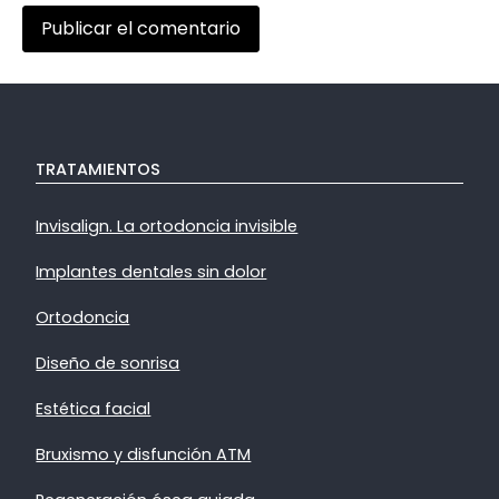
TRATAMIENTOS
Invisalign. La ortodoncia invisible
Implantes dentales sin dolor
Ortodoncia
Diseño de sonrisa
Estética facial
Bruxismo y disfunción ATM