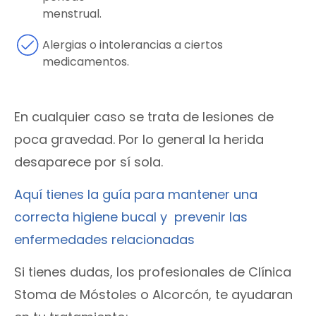
menstrual.
Alergias o intolerancias a ciertos
medicamentos.
En cualquier caso se trata de lesiones de
poca gravedad. Por lo general la herida
desaparece por sí sola.
Aquí tienes la guía para mantener una
correcta higiene bucal y prevenir las
enfermedades relacionadas
Si tienes dudas, los profesionales de Clínica
Stoma de Móstoles o Alcorcón, te ayudaran