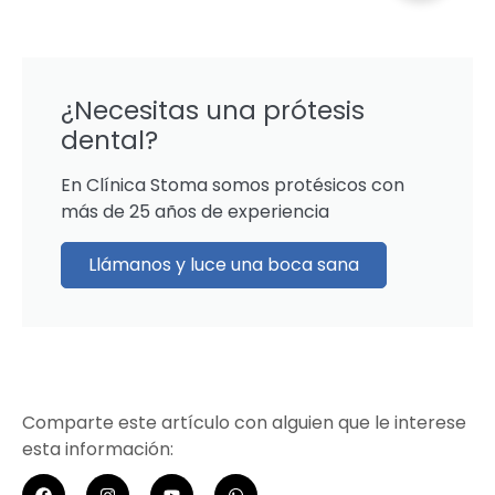
¿Necesitas una prótesis
dental?
En Clínica Stoma somos protésicos con
más de 25 años de experiencia
Llámanos y luce una boca sana
Comparte este artículo con alguien que le interese
esta información: