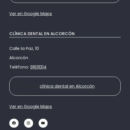
Ver en Google Maps
CLÍNICA DENTAL EN ALCORCÓN
Calle la Paz, 10
Alcorcón
Teléfono:
916111314
Ir a nuestra
clínica dental en Alcorcón
Ver en Google Maps