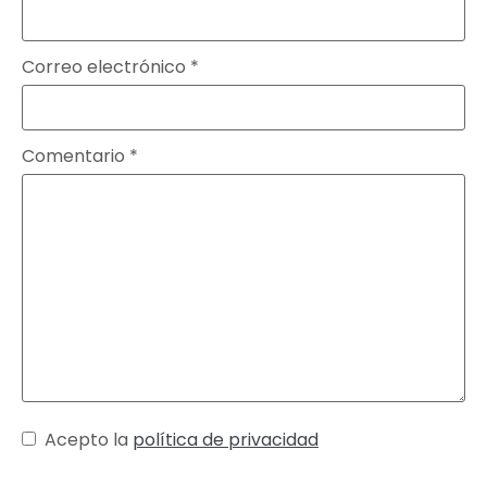
Correo electrónico
*
Comentario
*
Acepto la
política de privacidad