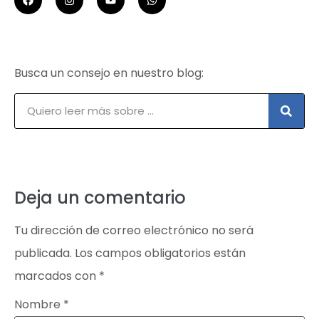
Busca un consejo en nuestro blog:
Deja un comentario
Tu dirección de correo electrónico no será
publicada.
Los campos obligatorios están
marcados con
*
Nombre
*