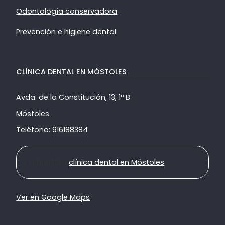
Odontología conservadora
Prevención e higiene dental
CLÍNICA DENTAL EN MÓSTOLES
Avda. de la Constitución, 13, 1º B
Móstoles
Teléfono:
916188384
Ir a nuestra
clínica dental en Móstoles
Ver en Google Maps