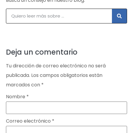
Busca un consejo en nuestro blog:
Deja un comentario
Tu dirección de correo electrónico no será
publicada.
Los campos obligatorios están
marcados con
*
Nombre
*
Correo electrónico
*