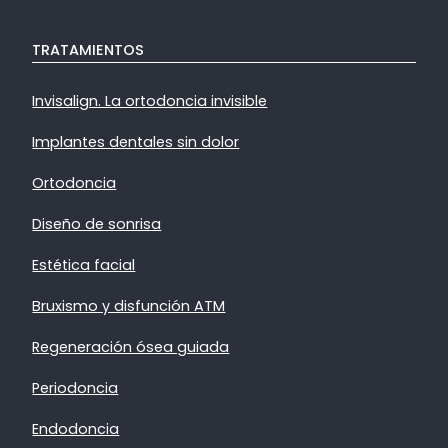
TRATAMIENTOS
Invisalign. La ortodoncia invisible
Implantes dentales sin dolor
Ortodoncia
Diseño de sonrisa
Estética facial
Bruxismo y disfunción ATM
Regeneración ósea guiada
Periodoncia
Endodoncia