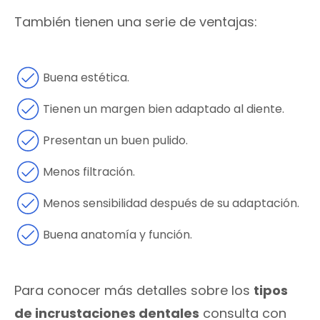
También tienen una serie de ventajas:
Buena estética.
Tienen un margen bien adaptado al diente.
Presentan un buen pulido.
Menos filtración.
Menos sensibilidad después de su adaptación.
Buena anatomía y función.
Para conocer más detalles sobre los
tipos
de incrustaciones dentales
consulta con