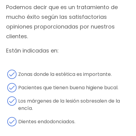
Podemos decir que es un tratamiento de
mucho éxito según las satisfactorias
opiniones proporcionadas por nuestros
clientes.
Están indicadas en:
Zonas donde la estética es importante.
Pacientes que tienen buena higiene bucal.
Los márgenes de la lesión sobresalen de la
encía.
Dientes endodonciados.