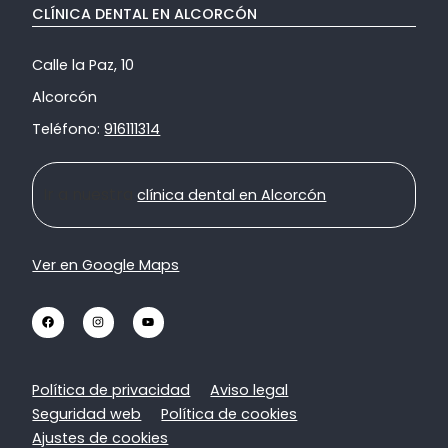
CLÍNICA DENTAL EN ALCORCÓN
Calle la Paz, 10
Alcorcón
Teléfono:
916111314
Ir a nuestra
clínica dental en Alcorcón
Ver en Google Maps
Política de privacidad
Aviso legal
Seguridad web
Política de cookies
Ajustes de cookies