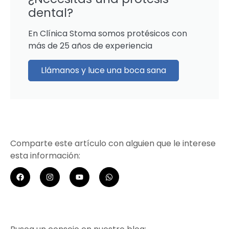
dental?
En Clínica Stoma somos protésicos con
más de 25 años de experiencia
Llámanos y luce una boca sana
Comparte este artículo con alguien que le interese
esta información: