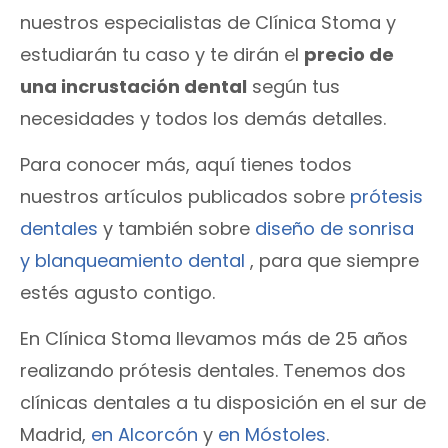
nuestros especialistas de Clínica Stoma y
estudiarán tu caso y te dirán el
precio de
una incrustación dental
según tus
necesidades y todos los demás detalles.
Para conocer más, aquí tienes todos
nuestros artículos publicados sobre
prótesis
dentales
y también sobre
diseño de sonrisa
y blanqueamiento dental
, para que siempre
estés agusto contigo.
En Clínica Stoma llevamos más de 25 años
realizando prótesis dentales. Tenemos dos
clínicas dentales a tu disposición en el sur de
Madrid,
en Alcorcón
y
en Móstoles
.