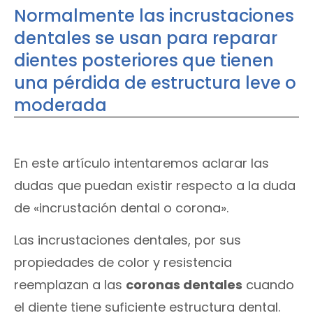
Normalmente las incrustaciones
dentales se usan para reparar
dientes posteriores que tienen
una pérdida de estructura leve o
moderada
En este artículo intentaremos aclarar las
dudas que puedan existir respecto a la duda
de «incrustación dental o corona».
Las incrustaciones dentales, por sus
propiedades de color y resistencia
reemplazan a las
coronas dentales
cuando
el diente tiene suficiente estructura dental.