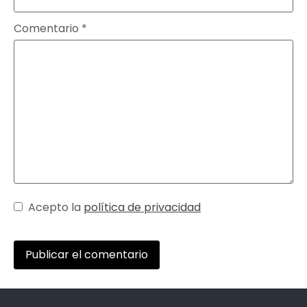
Comentario
*
Acepto la
política de privacidad