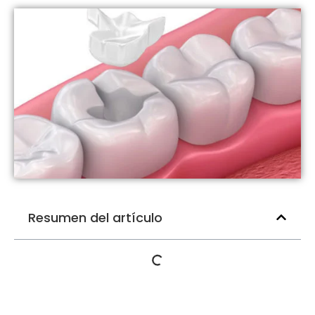
Resumen del artículo