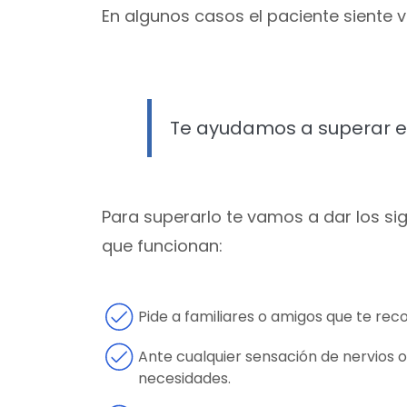
En algunos casos el paciente siente 
Te ayudamos a superar el
Para superarlo te vamos a dar los s
que funcionan:
Pide a familiares o amigos que te rec
Ante cualquier sensación de nervios o
necesidades.