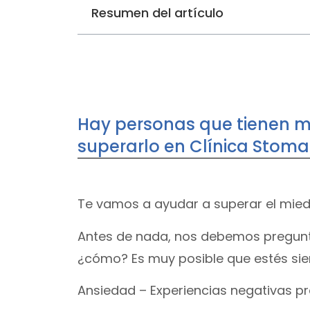
Resumen del artículo
Hay personas que tienen mi
superarlo en Clínica Stoma
Te vamos a ayudar a superar el miedo
Antes de nada, nos debemos preguntar
¿cómo? Es muy posible que estés siend
Ansiedad – Experiencias negativas pr