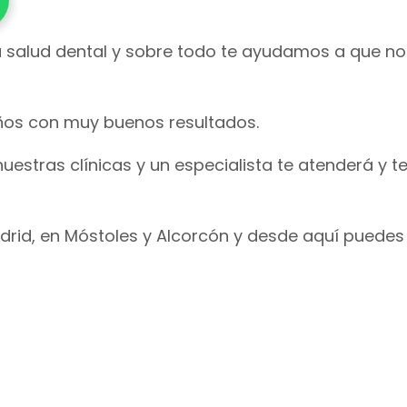
 salud dental y sobre todo te ayudamos a que n
iños con muy buenos resultados.
uestras clínicas y un especialista te atenderá y te
drid, en Móstoles y Alcorcón y desde aquí puedes