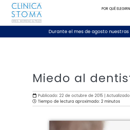
POR QUÉ ELEGIR
Durante el mes de agosto nuestras c
Miedo al denti
Publicado: 22 de octubre de 2015 | Actualizado
Tiempo de lectura aproximado: 2 minutos