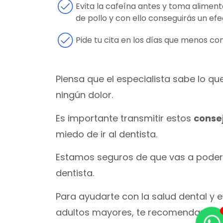
Evita la cafeína antes y toma alimen
de pollo y con ello conseguirás un ef
Pide tu cita en los días que menos c
Piensa que el especialista sabe lo q
ningún dolor.
Es importante transmitir estos
consej
miedo de ir al dentista.
Estamos seguros de que vas a poder 
dentista.
Para ayudarte con la salud dental y
adultos mayores, te recomendamos