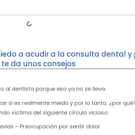
edo a acudir a la consulta dental y
 te da unos consejos
 al dentista porque eso ya no se lleva.
 si es realmente miedo y por lo tanto, ¿por qué?
o víctima del siguiente círculo vicioso:
evias – Preocupación por sentir dolor