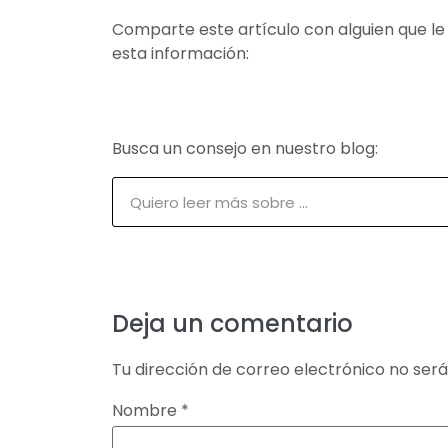
Comparte este artículo con alguien que le
esta información:
Busca un consejo en nuestro blog:
Deja un comentario
Tu dirección de correo electrónico no será
Nombre
*