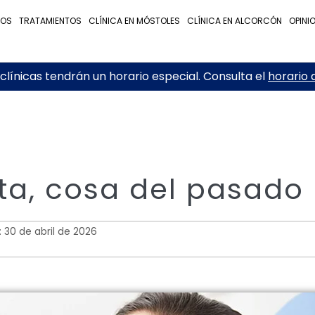
NOS
TRATAMIENTOS
CLÍNICA EN MÓSTOLES
CLÍNICA EN ALCORCÓN
OPINI
línicas tendrán un horario especial. Consulta el
horario 
sta, cosa del pasado
: 30 de abril de 2026