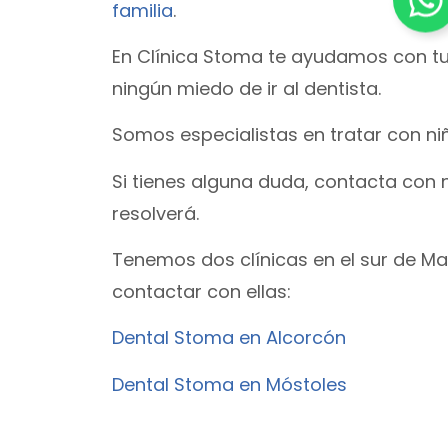
familia
.
En Clínica Stoma te ayudamos con tu
ningún miedo de ir al dentista.
Somos especialistas en tratar con n
Si tienes alguna duda, contacta con n
resolverá.
Tenemos dos clínicas en el sur de Ma
contactar con ellas:
Dental Stoma en Alcorcón
Dental Stoma en Móstoles