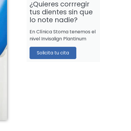
¿Quieres corrregir
tus dientes sin que
lo note nadie?
En Clínica Stoma tenemos el
nivel Invisalign Plantinum
Solicita tu cita