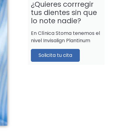
¿Quieres corrregir
tus dientes sin que
lo note nadie?
En Clínica Stoma tenemos el
nivel Invisalign Plantinum
Solicita tu cita