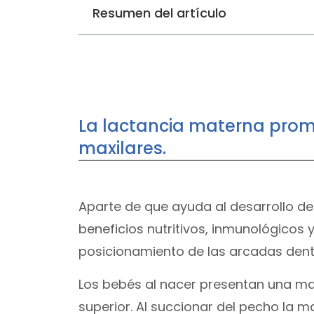
Resumen del artículo
La lactancia materna prom
maxilares.
Aparte de que ayuda al desarrollo de
beneficios nutritivos, inmunológicos
posicionamiento de las arcadas denta
Los bebés al nacer presentan una m
superior. Al succionar del pecho la 