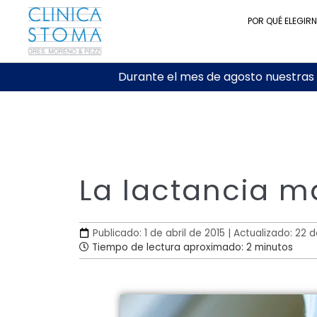
POR QUÉ ELEGIR
Durante el mes de agosto nuestras c
La lactancia m
Publicado: 1 de abril de 2015 | Actualizado: 22 
Tiempo de lectura aproximado: 2 minutos