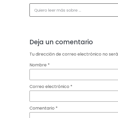
Deja un comentario
Tu dirección de correo electrónico no será
Nombre
*
Correo electrónico
*
Comentario
*