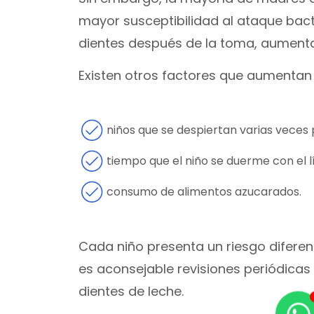
mayor susceptibilidad al ataque bacter
dientes después de la toma, aumentan
Existen otros factores que aumentan 
niños que se despiertan varias veces
tiempo que el niño se duerme con el l
consumo de alimentos azucarados.
Cada niño presenta un riesgo diferent
es aconsejable revisiones periódicas
dientes de leche.