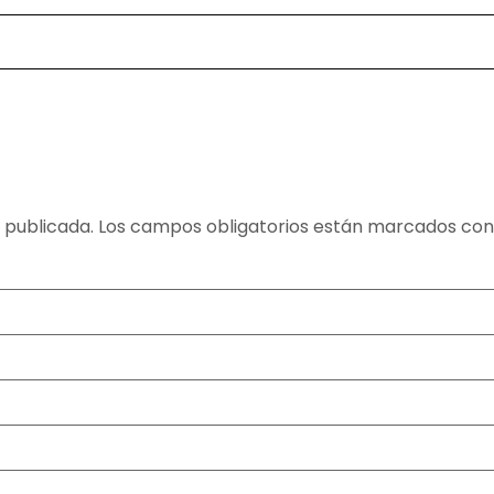
 publicada.
Los campos obligatorios están marcados co