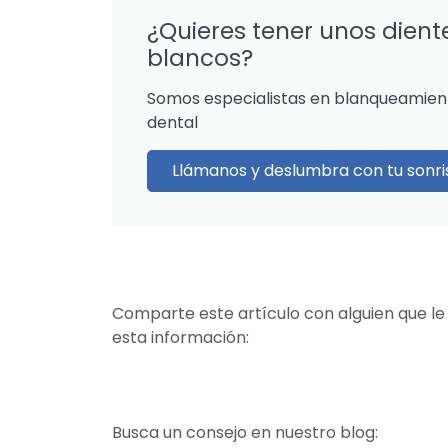
¿Quieres tener unos dient
blancos?
Somos especialistas en blanqueamien
dental
Llámanos y deslumbra con tu sonri
Comparte este artículo con alguien que le
esta información:
Busca un consejo en nuestro blog: