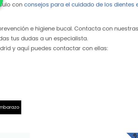
culo con
consejos para el cuidado de los dientes 
revención e higiene bucal. Contacta con nuestras
das tus dudas a un especialista.
drid y aquí puedes contactar con ellas:
 embarazo