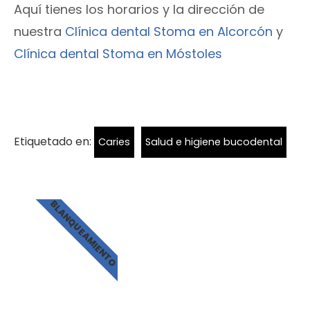
Aquí tienes los horarios y la dirección de
nuestra
Clínica dental Stoma en Alcorcón
y
Clínica dental Stoma en Móstoles
Etiquetado en:
Caries
Salud e higiene bucodental
BLANQUEAMIENTO