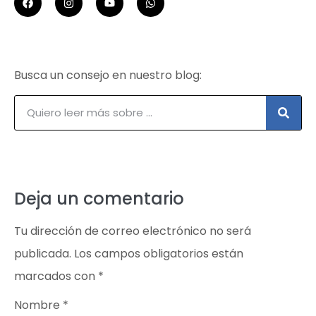
Busca un consejo en nuestro blog:
Deja un comentario
Tu dirección de correo electrónico no será
publicada.
Los campos obligatorios están
marcados con
*
Nombre
*