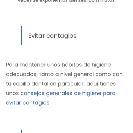
veces se exponen los dientes 100 minutos.
Evitar contagios
Para mantener unos hábitos de higiene
adecuados, tanto a nivel general como con
tu cepillo dental en particular, aquí tienes
unos
consejos generales de higiene para
evitar contagios