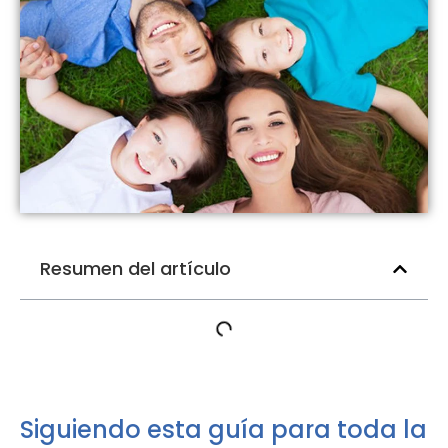
Resumen del artículo
Siguiendo esta guía para toda la