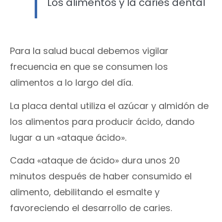
Los alimentos y la caries dental
Para la salud bucal debemos vigilar
frecuencia en que se consumen los
alimentos a lo largo del día.
La placa dental utiliza el azúcar y almidón de
los alimentos para producir ácido, dando
lugar a un «ataque ácido».
Cada «ataque de ácido» dura unos 20
minutos después de haber consumido el
alimento, debilitando el esmalte y
favoreciendo el desarrollo de caries.