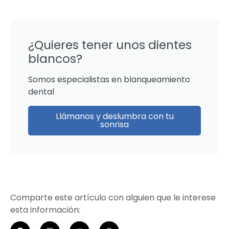
¿Quieres tener unos dientes
blancos?
Somos especialistas en blanqueamiento
dental
Llámanos y deslumbra con tu
sonrisa
Comparte este artículo con alguien que le interese
esta información: