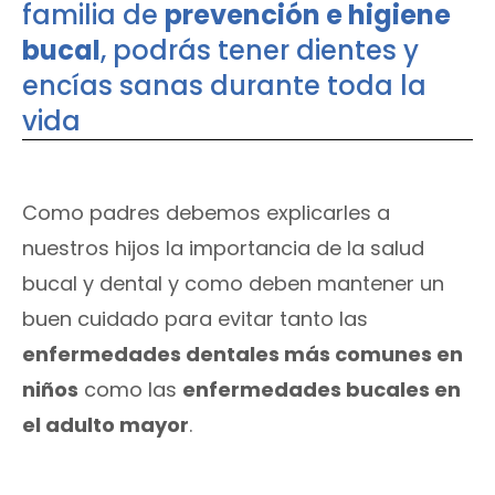
familia de
prevención e higiene
bucal
, podrás tener dientes y
encías sanas durante toda la
vida
Como padres debemos explicarles a
nuestros hijos la importancia de la salud
bucal y dental y como deben mantener un
buen cuidado para evitar tanto las
enfermedades dentales más comunes en
niños
como las
enfermedades bucales en
el adulto mayor
.