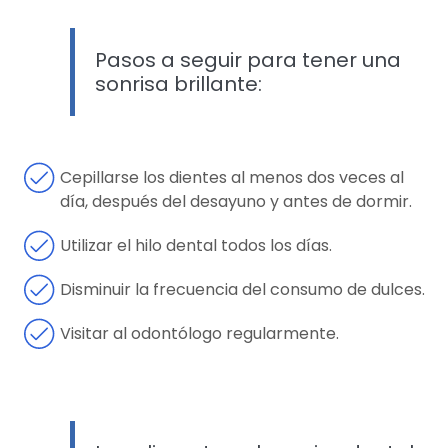
Pasos a seguir para tener una
sonrisa brillante:
Cepillarse los dientes al menos dos veces al
día, después del desayuno y antes de dormir.
Utilizar el hilo dental todos los días.
Disminuir la frecuencia del consumo de dulces.
Visitar al odontólogo regularmente.