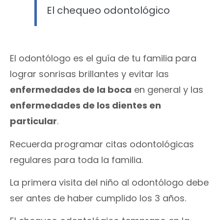
El chequeo odontológico
El odontólogo es el guía de tu familia para
lograr sonrisas brillantes y evitar las
enfermedades de la boca
en general y las
enfermedades de los dientes en
particular
.
Recuerda programar citas odontológicas
regulares para toda la familia.
La primera visita del niño al odontólogo debe
ser antes de haber cumplido los 3 años.