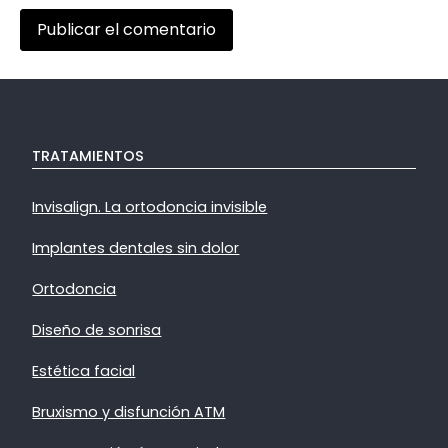
TRATAMIENTOS
Invisalign. La ortodoncia invisible
Implantes dentales sin dolor
Ortodoncia
Diseño de sonrisa
Estética facial
Bruxismo y disfunción ATM