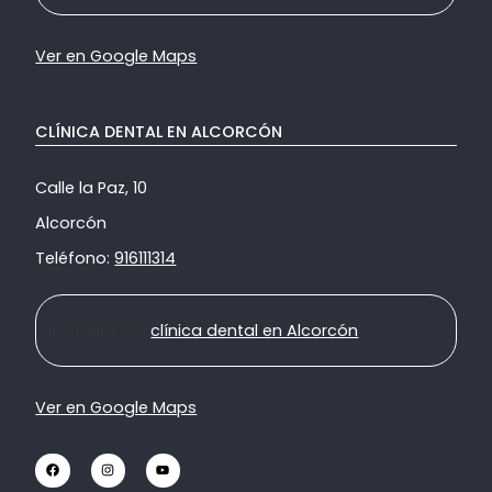
Ver en Google Maps
CLÍNICA DENTAL EN ALCORCÓN
Calle la Paz, 10
Alcorcón
Teléfono:
916111314
Ir a nuestra
clínica dental en Alcorcón
Ver en Google Maps