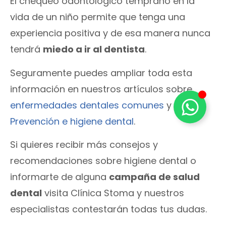
El chequeo odontológico temprano en la
vida de un niño permite que tenga una
experiencia positiva y de esa manera nunca
tendrá
miedo a ir al dentista
.
Seguramente puedes ampliar toda esta
información en nuestros artículos sobre
enfermedades dentales comunes
y sobre
Prevención e higiene dental
.
Si quieres recibir más consejos y
recomendaciones sobre higiene dental o
informarte de alguna
campaña de salud
dental
visita Clínica Stoma y nuestros
especialistas contestarán todas tus dudas.