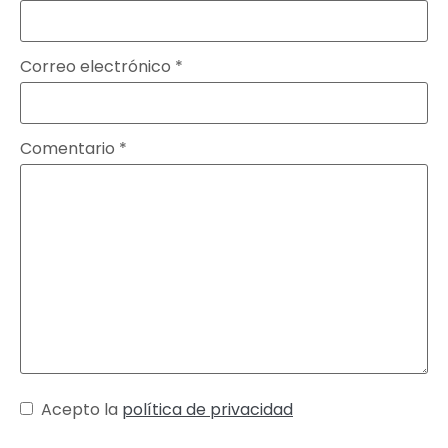
Correo electrónico
*
Comentario
*
Acepto la
política de privacidad