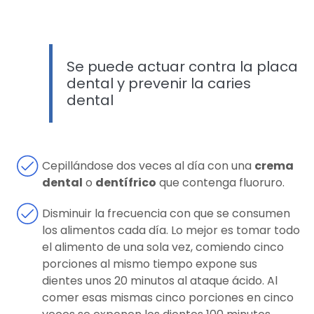
Se puede actuar contra la placa
dental y prevenir la caries
dental
Cepillándose dos veces al día con una
crema
dental
o
dentífrico
que contenga fluoruro.
Disminuir la frecuencia con que se consumen
los alimentos cada día. Lo mejor es tomar todo
el alimento de una sola vez, comiendo cinco
porciones al mismo tiempo expone sus
dientes unos 20 minutos al ataque ácido. Al
comer esas mismas cinco porciones en cinco