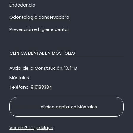
Endodoncia
Odontología conservadora
Prevención e higiene dental
CLÍNICA DENTAL EN MÓSTOLES
Avda. de la Constitución, 13, 1º B
Móstoles
Teléfono:
916188384
Ir a nuestra
clínica dental en Móstoles
Ver en Google Maps