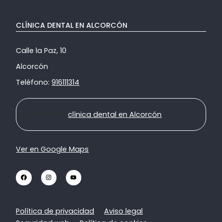
CLÍNICA DENTAL EN ALCORCÓN
Calle la Paz, 10
Alcorcón
Teléfono:
916111314
Ir a nuestra
clínica dental en Alcorcón
Ver en Google Maps
Política de privacidad
Aviso legal