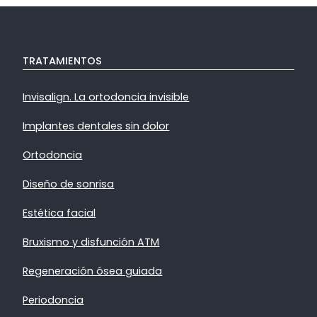
TRATAMIENTOS
Invisalign. La ortodoncia invisible
Implantes dentales sin dolor
Ortodoncia
Diseño de sonrisa
Estética facial
Bruxismo y disfunción ATM
Regeneración ósea guiada
Periodoncia