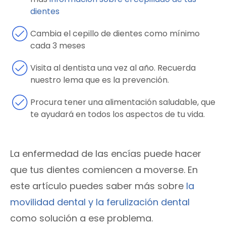
dientes
Cambia el cepillo de dientes como mínimo
cada 3 meses
Visita al dentista una vez al año. Recuerda
nuestro lema que es la prevención.
Procura tener una alimentación saludable, que
te ayudará en todos los aspectos de tu vida.
La enfermedad de las encías puede hacer
que tus dientes comiencen a moverse. En
este artículo puedes saber más sobre
la
movilidad dental y la ferulización dental
como solución a ese problema.