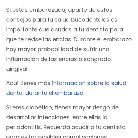
Si estás embarazada, aparte de estos
consejos para tu salud bucodentales es
importante que acudas a tu dentista para
que te revise las encías. Durante el embarazo
hay mayor probabilidad de sufrir una
inflamación de las encías o sangrado
gingival.
Aquí tienes más
información sobre la salud
dental durante el embarazo
Si eres diabético, tienes mayor riesgo de
desarrollar infecciones, entre ellas la
periodontitis. Recuerda acudir a tu dentista
para evitar posibles complicaciones.