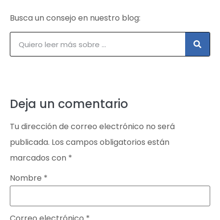
Busca un consejo en nuestro blog:
Deja un comentario
Tu dirección de correo electrónico no será
publicada.
Los campos obligatorios están
marcados con
*
Nombre
*
Correo electrónico
*