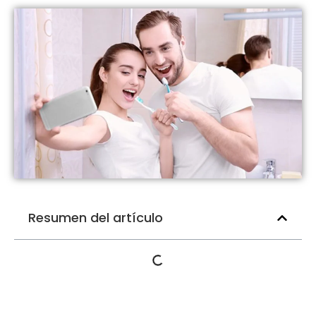
Resumen del artículo