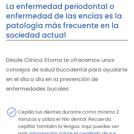
La enfermedad periodontal o
enfermedad de las encías es la
patología más frecuente en la
sociedad actual
Desde Clínica Stoma te ofrecemos unos
consejos de salud bucodental para ayudarte
en el día a día en la prevención de
enfermedades bucales:
Cepilla tus dientes durante como mínimo 2
minutos y utiliza el hilo dental. Recuerda
cepillar también la lengua. Aquí puedes ver
más
información sobre el cepillado de tus