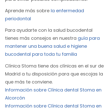
Aprende más sobre
la enfermedad
periodontal
Para ayudarte con la salud bucodental
tienes más consejos en nuestra
guía para
mantener una buena salud e higiene
bucodental para toda tu familia
Clínica Stoma tiene dos clínicas en el sur de
Madrid a tu disposición para que escojas la
que más te conviene.
Información sobre Clínica dental Stoma en
Alcorcón
Información sobre Clínica dental Stoma en