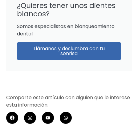
¿Quieres tener unos dientes
blancos?
Somos especialistas en blanqueamiento
dental
Llámanos y deslumbra con tu
sonrisa
Comparte este artículo con alguien que le interese
esta información: