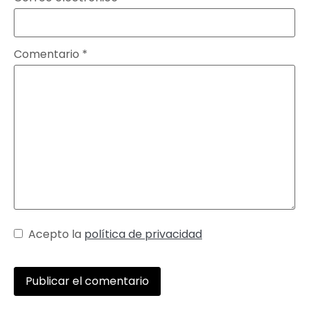
Comentario
*
Acepto la
política de privacidad