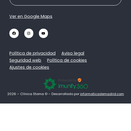
Ver en Google Maps
Política de privacidad
Aviso legal
Seguridad web
Política de cookies
Ajustes de cookies
2026 – Clínica Stoma © – Desarrollado por
informaticademadrid.com