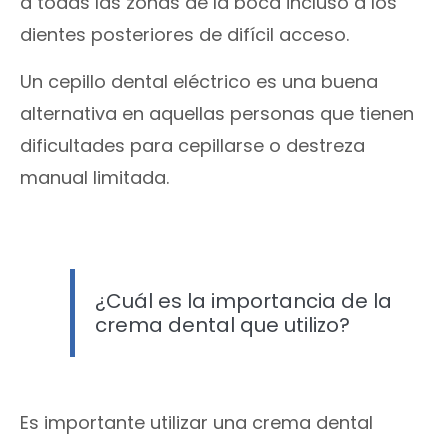
a todas las zonas de la boca incluso a los
dientes posteriores de difícil acceso.
Un cepillo dental eléctrico es una buena
alternativa en aquellas personas que tienen
dificultades para cepillarse o destreza
manual limitada.
¿Cuál es la importancia de la
crema dental que utilizo?
Es importante utilizar una crema dental