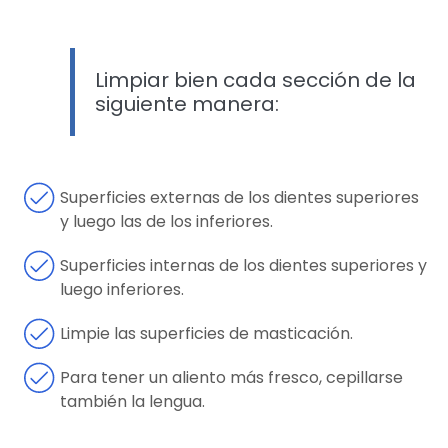
Limpiar bien cada sección de la
siguiente manera:
Superficies externas de los dientes superiores
y luego las de los inferiores.
Superficies internas de los dientes superiores y
luego inferiores.
Limpie las superficies de masticación.
Para tener un aliento más fresco, cepillarse
también la lengua.