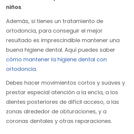
niños
.
Además, si tienes un tratamiento de
ortodoncia, para conseguir el mejor
resultado es imprescindible mantener una
buena higiene dental. Aquí puedes saber
cómo mantener la higiene dental con
ortodoncia
.
Debes hacer movimientos cortos y suaves y
prestar especial atención a la encía, a los
dientes posteriores de difícil acceso, a las
zonas alrededor de obturaciones, y a
coronas dentales y otras reparaciones.