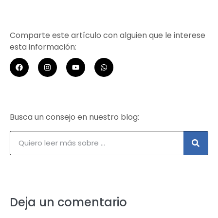
Comparte este artículo con alguien que le interese
esta información:
Busca un consejo en nuestro blog:
Deja un comentario