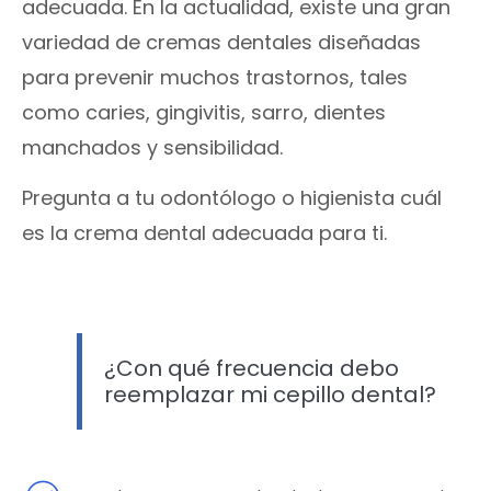
adecuada. En la actualidad, existe una gran
variedad de cremas dentales diseñadas
para prevenir muchos trastornos, tales
como caries, gingivitis, sarro, dientes
manchados y sensibilidad.
Pregunta a tu odontólogo o higienista cuál
es la crema dental adecuada para ti.
¿Con qué frecuencia debo
reemplazar mi cepillo dental?