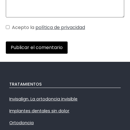
Acepto la
política de privacidad
TRATAMIENTOS
Invisalign. La ortodoncia invisible
Implantes dentales sin dolor
Ortodoncia