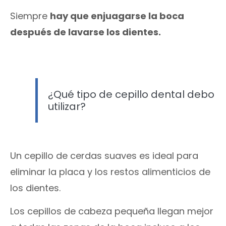
Siempre
hay que enjuagarse la boca
después de lavarse los dientes.
¿Qué tipo de cepillo dental debo
utilizar?
Un cepillo de cerdas suaves es ideal para
eliminar la placa y los restos alimenticios de
los dientes.
Los cepillos de cabeza pequeña llegan mejor