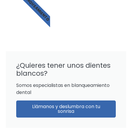
BLANQUEAMIENTO
¿Quieres tener unos dientes
blancos?
Somos especialistas en blanqueamiento
dental
Llámanos y deslumbra con tu
sonrisa