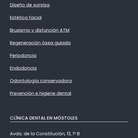
Diseño de sonrisa
Estética facial
Bruxismo y disfunción ATM
Regeneración ósea guiada
Periodoncia
Endodoncia
Odontología conservadora
Prevención e higiene dental
CLÍNICA DENTAL EN MÓSTOLES
Avda. de la Constitución, 13, 1º B