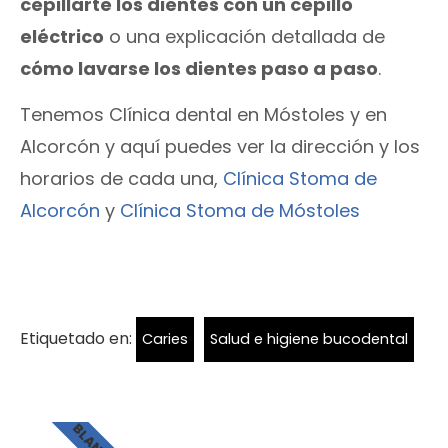
cepillarte los dientes con un cepillo
eléctrico
o una explicación detallada de
cómo lavarse los dientes paso a paso
.
Tenemos Clínica dental en Móstoles y en
Alcorcón y aquí puedes ver la dirección y los
horarios de cada una,
Clínica Stoma de
Alcorcón
y
Clínica Stoma de Móstoles
Etiquetado en:
Caries
Salud e higiene bucodental