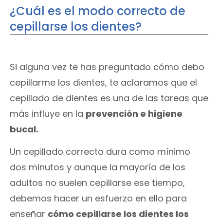
¿Cuál es el modo correcto de
cepillarse los dientes?
Si alguna vez te has preguntado cómo debo
cepillarme los dientes, te aclaramos que el
cepillado de dientes es una de las tareas que
más influye en la
prevención e higiene
bucal.
Un cepillado correcto dura como mínimo
dos minutos y aunque la mayoría de los
adultos no suelen cepillarse ese tiempo,
debemos hacer un esfuerzo en ello para
enseñar
cómo cepillarse los dientes los