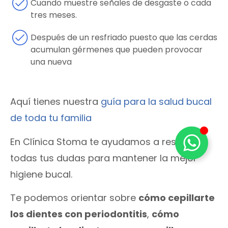
Cuando muestre señales de desgaste o cada
tres meses.
Después de un resfriado puesto que las cerdas
acumulan gérmenes que pueden provocar
una nueva
Aquí tienes nuestra
guía para la salud bucal
de toda tu familia
En Clínica Stoma te ayudamos a resolver
todas tus dudas para mantener la mejor
higiene bucal.
Te podemos orientar sobre
cómo cepillarte
los dientes con periodontitis
,
cómo