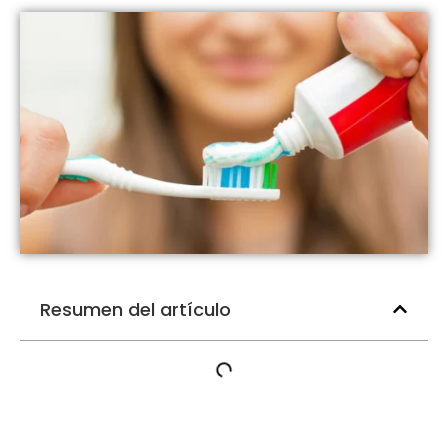
Resumen del artículo