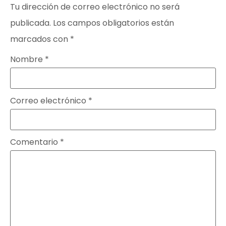
Tu dirección de correo electrónico no será
publicada.
Los campos obligatorios están
marcados con
*
Nombre
*
Correo electrónico
*
Comentario
*