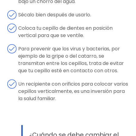
bajo un chorro del agua.
Sécalo bien después de usarlo.
Coloca tu cepillo de dientes en posición
vertical para que se ventile.
Para prevenir que los virus y bacterias, por
ejemplo de la gripe o del catarro, se
transmitan entre los cepillos, trata de evitar
que tu cepillo esté en contacto con otros.
Un recipiente con orificios para colocar varios
cepillos verticalmente, es una inversión para
la salud familiar.
¿Cuándo se debe cambiar el