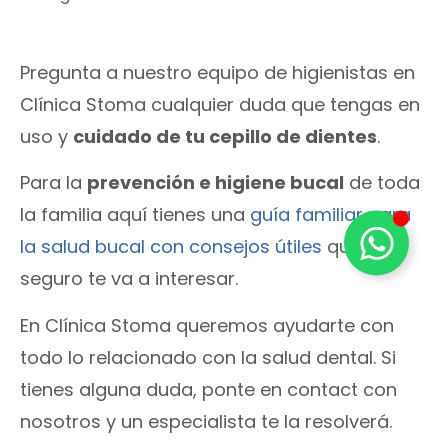
Pregunta a nuestro equipo de higienistas en
Clínica Stoma cualquier duda que tengas en
uso y
cuidado de tu cepillo de dientes
.
Para la
prevención e higiene bucal
de toda
la familia aquí tienes una
guía familiar para
la salud bucal con consejos útiles
que
seguro te va a interesar.
En Clínica Stoma queremos ayudarte con
todo lo relacionado con la salud dental. Si
tienes alguna duda, ponte en contact con
nosotros y un especialista te la resolverá.