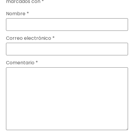
marcados con
*
Nombre
*
Correo electrónico
*
Comentario
*