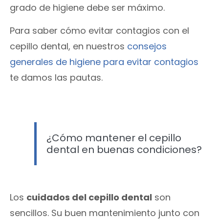
grado de higiene debe ser máximo.
Para saber cómo evitar contagios con el
cepillo dental, en nuestros
consejos
generales de higiene para evitar contagios
te damos las pautas.
¿Cómo mantener el cepillo
dental en buenas condiciones?
Los
cuidados del cepillo dental
son
sencillos. Su buen mantenimiento junto con