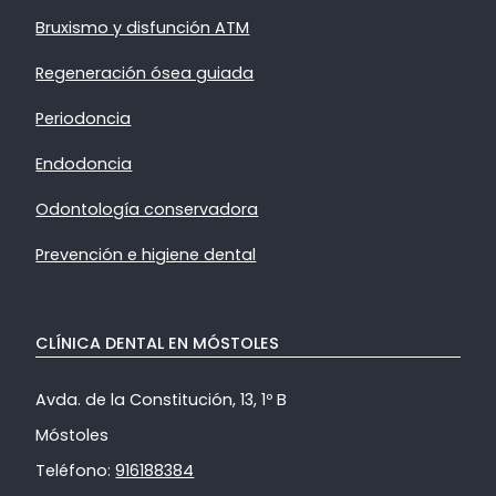
Bruxismo y disfunción ATM
Regeneración ósea guiada
Periodoncia
Endodoncia
Odontología conservadora
Prevención e higiene dental
CLÍNICA DENTAL EN MÓSTOLES
Avda. de la Constitución, 13, 1º B
Móstoles
Teléfono:
916188384