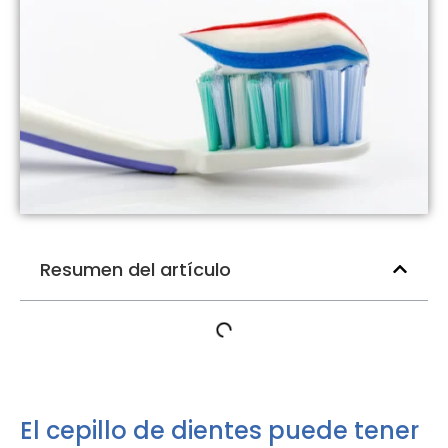
Resumen del artículo
El cepillo de dientes puede tener