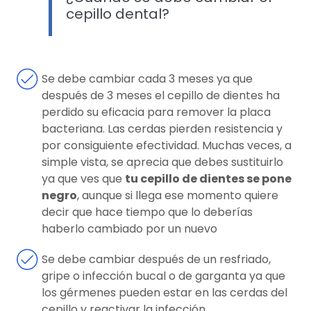
cepillo dental?
Se debe cambiar cada 3 meses ya que
después de 3 meses el cepillo de dientes ha
perdido su eficacia para remover la placa
bacteriana. Las cerdas pierden resistencia y
por consiguiente efectividad. Muchas veces, a
simple vista, se aprecia que debes sustituirlo
ya que ves que
tu cepillo de dientes se pone
negro
, aunque si llega ese momento quiere
decir que hace tiempo que lo deberías
haberlo cambiado por un nuevo
Se debe cambiar después de un resfriado,
gripe o infección bucal o de garganta ya que
los gérmenes pueden estar en las cerdas del
cepillo y reactivar la infección.