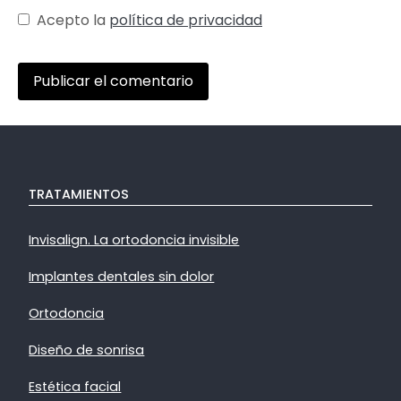
Acepto la
política de privacidad
TRATAMIENTOS
Invisalign. La ortodoncia invisible
Implantes dentales sin dolor
Ortodoncia
Diseño de sonrisa
Estética facial