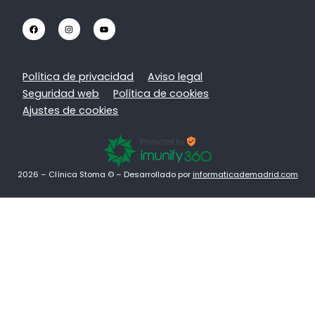
Política de privacidad
Aviso legal
Seguridad web
Política de cookies
Ajustes de cookies
2026 – Clínica Stoma © – Desarrollado por
informaticademadrid.com