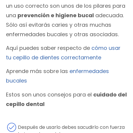
un uso correcto son unos de los pilares para
una
prevención e higiene bucal
adecuada.
Sólo así evitarás caries y otras muchas
enfermedades bucales y otras asociadas.
Aquí puedes saber respecto de
cómo usar
tu cepillo de dientes correctamente
Aprende más sobre las
enfermedades
bucales
Estos son unos consejos para el
cuidado del
cepillo dental
Después de usarlo debes sacudirlo con fuerza