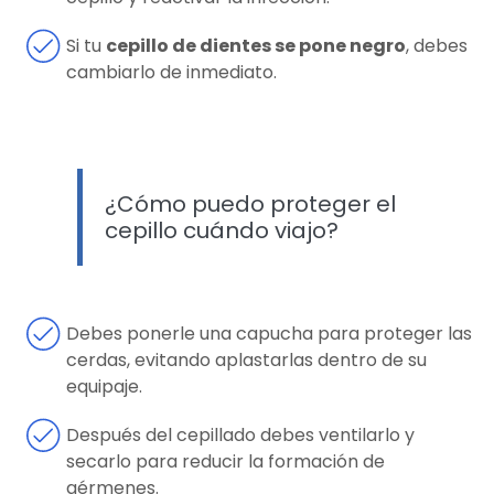
Si tu
cepillo de dientes se pone negro
, debes
cambiarlo de inmediato.
¿Cómo puedo proteger el
cepillo cuándo viajo?
Debes ponerle una capucha para proteger las
cerdas, evitando aplastarlas dentro de su
equipaje.
Después del cepillado debes ventilarlo y
secarlo para reducir la formación de
gérmenes.