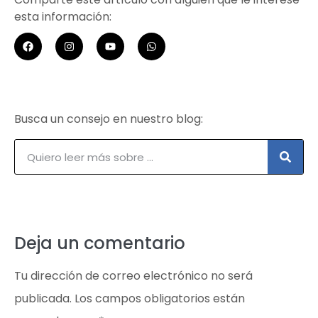
esta información:
Busca un consejo en nuestro blog:
Deja un comentario
Tu dirección de correo electrónico no será
publicada.
Los campos obligatorios están