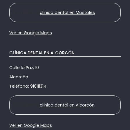
Ir a nuestra
clínica dental en Móstoles
Ver en Google Maps
CLÍNICA DENTAL EN ALCORCÓN
Calle la Paz, 10
Alcorcón
Teléfono:
916111314
Ir a nuestra
clínica dental en Alcorcón
Ver en Google Maps