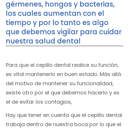
gérmenes, hongos y bacterias,
los cuales aumentan con el
tiempo y por lo tanto es algo
que debemos vigilar para cuidar
nuestra salud dental
Para que el cepillo dental realice su función,
es vital mantenerlo en buen estado. Más allá
del motivo de mantener su funcionalidad,
existe otro por el que debemos hacerlo y es
el de evitar los contagios,
Hay que tener en cuenta que el cepillo dental
trabaja dentro de nuestra boca por lo que el