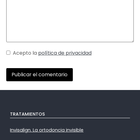
Acepto la
política de privacidad
TRATAMIENTOS
Invisalign. La ortodoncia invisible