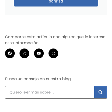
sonrisa
Comparte este artículo con alguien que le interese
esta información:
Busca un consejo en nuestro blog: