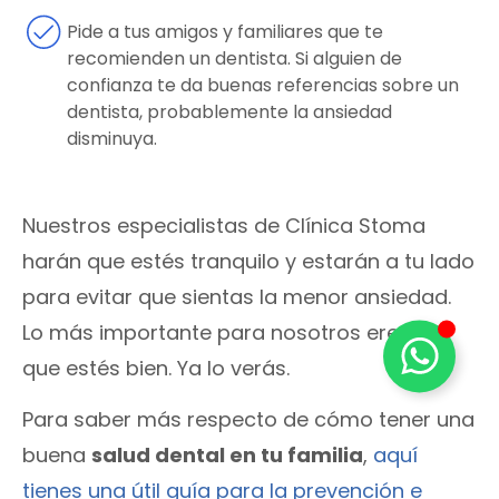
Pide a tus amigos y familiares que te
recomienden un dentista. Si alguien de
confianza te da buenas referencias sobre un
dentista, probablemente la ansiedad
disminuya.
Nuestros especialistas de Clínica Stoma
harán que estés tranquilo y estarán a tu lado
para evitar que sientas la menor ansiedad.
Lo más importante para nosotros eres tú y
que estés bien. Ya lo verás.
Para saber más respecto de cómo tener una
buena
salud dental en tu familia
,
aquí
tienes una útil guía para la prevención e