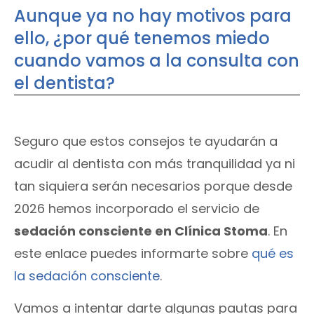
Aunque ya no hay motivos para
ello, ¿por qué tenemos miedo
cuando vamos a la consulta con
el dentista?
Seguro que estos consejos te ayudarán a
acudir al dentista con más tranquilidad ya ni
tan siquiera serán necesarios porque desde
2026 hemos incorporado el servicio de
sedación consciente en Clínica Stoma
. En
este enlace puedes informarte sobre
qué es
la sedación consciente
.
Vamos a intentar darte algunas pautas para