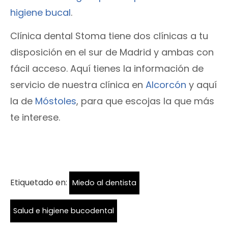
higiene bucal
.
Clínica dental Stoma tiene dos clínicas a tu
disposición en el sur de Madrid y ambas con
fácil acceso. Aquí tienes la información de
servicio de nuestra clínica en
Alcorcón
y aquí
la de
Móstoles
, para que escojas la que más
te interese.
Etiquetado en:
Miedo al dentista
Salud e higiene bucodental