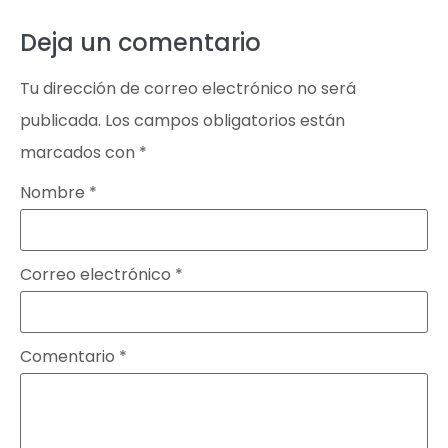
Deja un comentario
Tu dirección de correo electrónico no será
publicada.
Los campos obligatorios están
marcados con
*
Nombre
*
Correo electrónico
*
Comentario
*