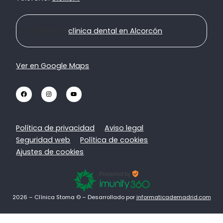
Ir a nuestra
clínica dental en Alcorcón
Ver en Google Maps
Política de privacidad
Aviso legal
Seguridad web
Política de cookies
Ajustes de cookies
2026 – Clínica Stoma © – Desarrollado por
informaticademadrid.com