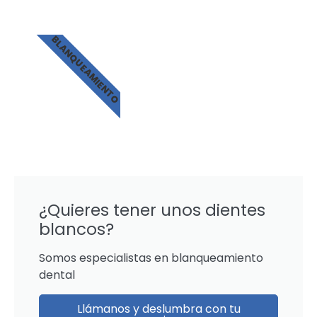
BLANQUEAMIENTO
¿Quieres tener unos dientes
blancos?
Somos especialistas en blanqueamiento
dental
Llámanos y deslumbra con tu