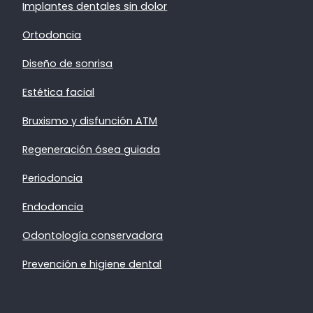
Implantes dentales sin dolor
Ortodoncia
Diseño de sonrisa
Estética facial
Bruxismo y disfunción ATM
Regeneración ósea guiada
Periodoncia
Endodoncia
Odontología conservadora
Prevención e higiene dental