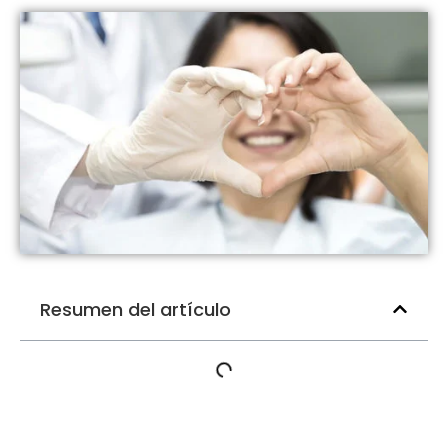
Resumen del artículo