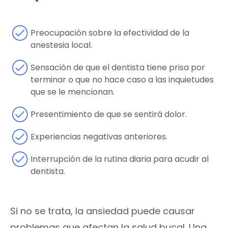
Preocupación sobre la efectividad de la
anestesia local.
Sensación de que el dentista tiene prisa por
terminar o que no hace caso a las inquietudes
que se le mencionan.
Presentimiento de que se sentirá dolor.
Experiencias negativas anteriores.
Interrupción de la rutina diaria para acudir al
dentista.
Si no se trata, la ansiedad puede causar
problemas que afectan la salud bucal. Una