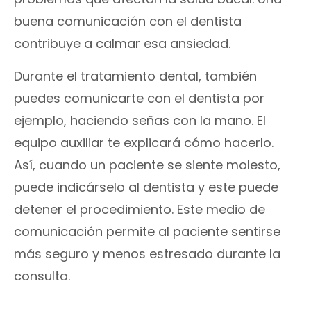
buena comunicación con el dentista
contribuye a calmar esa ansiedad.
Durante el tratamiento dental, también
puedes comunicarte con el dentista por
ejemplo, haciendo señas con la mano. El
equipo auxiliar te explicará cómo hacerlo.
Así, cuando un paciente se siente molesto,
puede indicárselo al dentista y este puede
detener el procedimiento. Este medio de
comunicación permite al paciente sentirse
más seguro y menos estresado durante la
consulta.