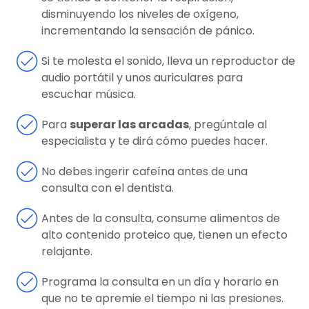
disminuyendo los niveles de oxígeno,
incrementando la sensación de pánico.
Si te molesta el sonido, lleva un reproductor de
audio portátil y unos auriculares para
escuchar música.
Para
superar las arcadas
, pregúntale al
especialista y te dirá cómo puedes hacer.
No debes ingerir cafeína antes de una
consulta con el dentista.
Antes de la consulta, consume alimentos de
alto contenido proteico que, tienen un efecto
relajante.
Programa la consulta en un día y horario en
que no te apremie el tiempo ni las presiones.