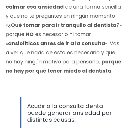
calmar esa ansiedad
de una forma sencilla
y que no te preguntes en ningún momento
«¿
Qué tomar para ir tranquilo al dentista
?»
porque
NO
es necesario ni tomar
«
ansiolíticos antes de ir a la consulta
«. Vas
a ver que nada de esto es necesario y que
no hay ningún motivo para pensarlo,
porque
no hay por qué tener miedo al dentista
.
Acudir a la consulta dental
puede generar ansiedad por
distintas causas: