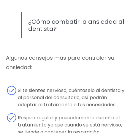
¿Cómo combatir la ansiedad al
dentista?
Algunos consejos más para controlar su
ansiedad:
Si te sientes nervioso, cuéntaselo al dentista y
al personal del consultorio, así podrán
adaptar el tratamiento a tus necesidades.
Respira regular y pausadamente durante el
tratamiento ya que cuando se está nervioso,
se tiende a contener la respiración,