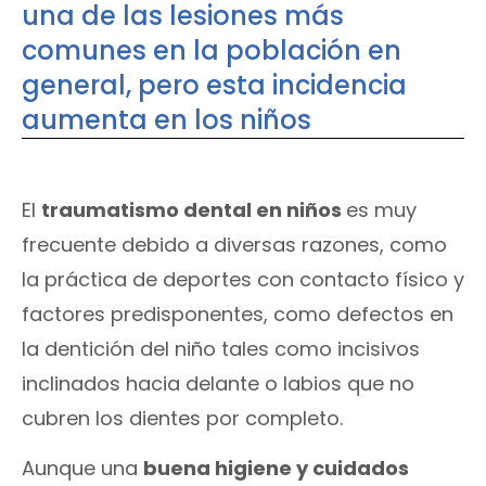
una de las lesiones más
comunes en la población en
general, pero esta incidencia
aumenta en los niños
El
traumatismo dental en niños
es muy
frecuente debido a diversas razones, como
la práctica de deportes con contacto físico y
factores predisponentes, como defectos en
la dentición del niño tales como incisivos
inclinados hacia delante o labios que no
cubren los dientes por completo.
Aunque una
buena higiene y cuidados