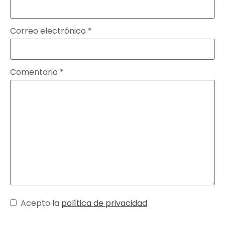
Correo electrónico
*
Comentario
*
Acepto la
política de privacidad