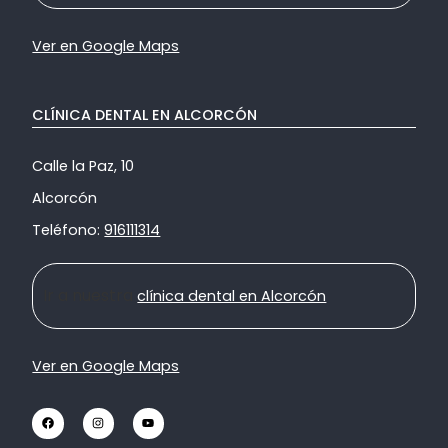
Ver en Google Maps
CLÍNICA DENTAL EN ALCORCÓN
Calle la Paz, 10
Alcorcón
Teléfono:
916111314
Ir a nuestra
clínica dental en Alcorcón
Ver en Google Maps