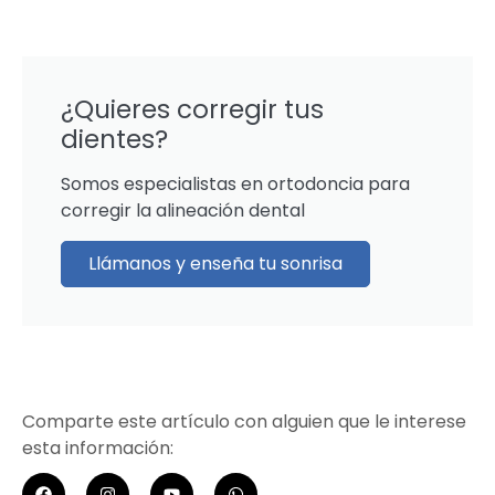
¿Quieres corregir tus
dientes?
Somos especialistas en ortodoncia para
corregir la alineación dental
Llámanos y enseña tu sonrisa
Comparte este artículo con alguien que le interese
esta información: