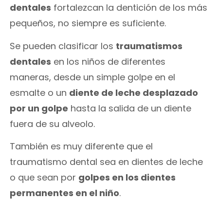
dentales
fortalezcan la dentición de los más
pequeños, no siempre es suficiente.
Se pueden clasificar los
traumatismos
dentales
en los niños de diferentes
maneras, desde un simple golpe en el
esmalte o un
diente de leche desplazado
por un golpe
hasta la salida de un diente
fuera de su alveolo.
También es muy diferente que el
traumatismo dental sea en dientes de leche
o que sean por
golpes en los dientes
permanentes en el niño
.