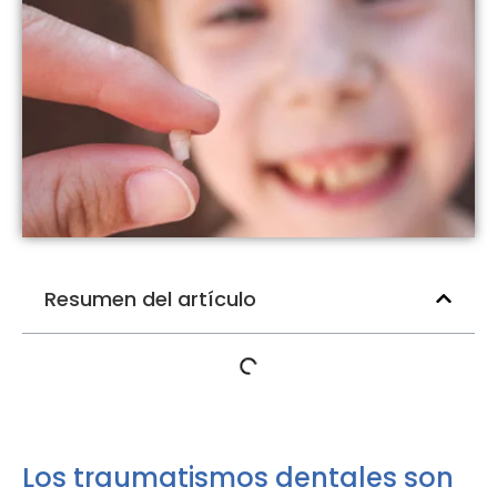
Resumen del artículo
Los traumatismos dentales son