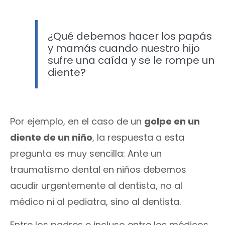
¿Qué debemos hacer los papás
y mamás cuando nuestro hijo
sufre una caída y se le rompe un
diente?
Por ejemplo, en el caso de un
golpe en un
diente de un niño
, la respuesta a esta
pregunta es muy sencilla: Ante un
traumatismo dental en niños debemos
acudir urgentemente al dentista, no al
médico ni al pediatra, sino al dentista.
Entre los padres e incluso entre los médicos