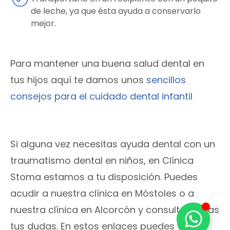
de leche, ya que ésta ayuda a conservarlo
mejor.
Para mantener una buena salud dental en
tus hijos aquí te damos unos
sencillos
consejos para el cuidado dental infantil
Si alguna vez necesitas ayuda dental con un
traumatismo dental en niños, en Clínica
Stoma estamos a tu disposición. Puedes
acudir a nuestra clínica en Móstoles o a
nuestra clínica en Alcorcón y consultar todas
tus dudas. En estos enlaces puedes ver la