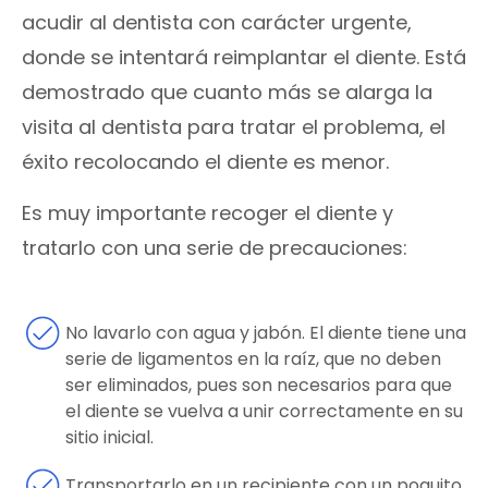
acudir al dentista con carácter urgente,
donde se intentará reimplantar el diente. Está
demostrado que cuanto más se alarga la
visita al dentista para tratar el problema, el
éxito recolocando el diente es menor.
Es muy importante recoger el diente y
tratarlo con una serie de precauciones:
No lavarlo con agua y jabón. El diente tiene una
serie de ligamentos en la raíz, que no deben
ser eliminados, pues son necesarios para que
el diente se vuelva a unir correctamente en su
sitio inicial.
Transportarlo en un recipiente con un poquito