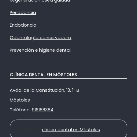
Periodoncia
Endodoncia
Odontología conservadora
Prevención e higiene dental
CLÍNICA DENTAL EN MÓSTOLES
Avda. de la Constitución, 13, 1º B
Móstoles
Teléfono:
916188384
Ir a nuestra
clínica dental en Móstoles