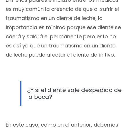
es muy común la creencia de que al sufrir el
traumatismo en un diente de leche, la
importancia es mínima porque ese diente se
caerá y saldrá el permanente pero esto no
es así ya que un traumatismo en un diente
de leche puede afectar al diente definitivo.
¿Y si el diente sale despedido de
la boca?
En este caso, como en el anterior, debemos