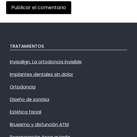
TRATAMIENTOS
Invisalign. La ortodoncia invisible
Implantes dentales sin dolor
Ortodoncia
Diseño de sonrisa
Estética facial
Bruxismo y disfunción ATM
Regeneración ósea guiada