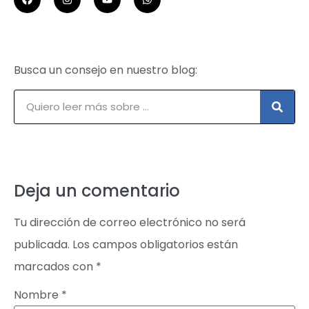
Busca un consejo en nuestro blog:
Deja un comentario
Tu dirección de correo electrónico no será
publicada.
Los campos obligatorios están
marcados con
*
Nombre
*