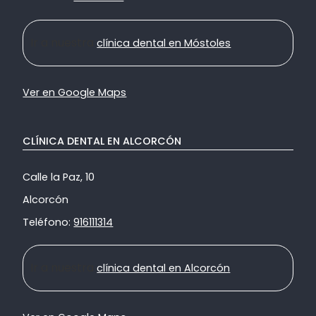
Ir a nuestra
clínica dental en Móstoles
Ver en Google Maps
CLÍNICA DENTAL EN ALCORCÓN
Calle la Paz, 10
Alcorcón
Teléfono:
916111314
Ir a nuestra
clínica dental en Alcorcón