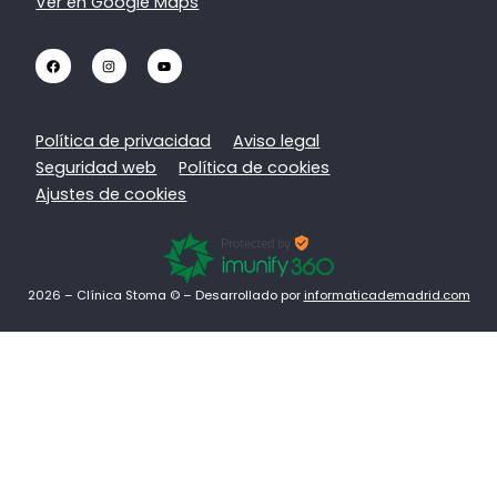
Ver en Google Maps
Política de privacidad
Aviso legal
Seguridad web
Política de cookies
Ajustes de cookies
2026 – Clínica Stoma © – Desarrollado por
informaticademadrid.com