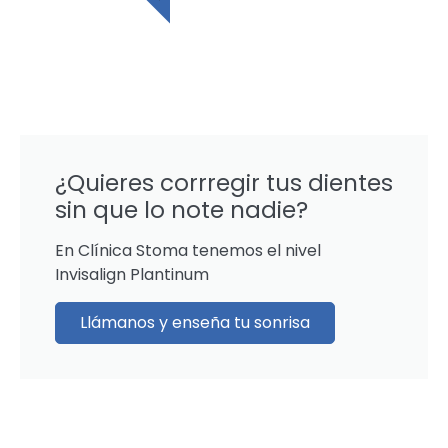
¿Quieres corrregir tus dientes
sin que lo note nadie?
En Clínica Stoma tenemos el nivel
Invisalign Plantinum
Llámanos y enseña tu sonrisa