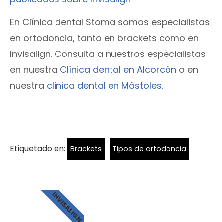
En Clínica dental Stoma somos especialistas
en ortodoncia, tanto en brackets como en
Invisalign. Consulta a nuestros especialistas
en nuestra
Clínica dental en Alcorcón
o en
nuestra
clinica dental en Móstoles.
Etiquetado en:
Brackets
Tipos de ortodoncia
INVISALIGN