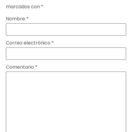
marcados con
*
Nombre
*
Correo electrónico
*
Comentario
*