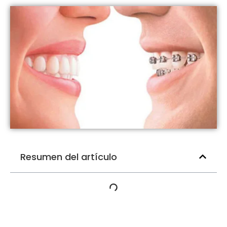
Resumen del artículo