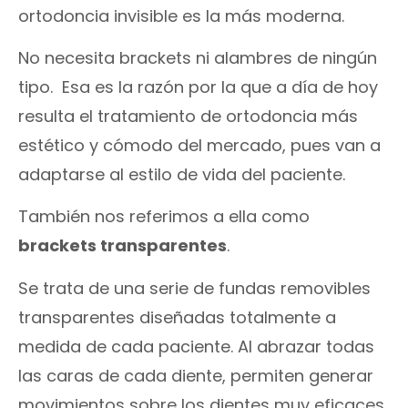
ortodoncia invisible es la más moderna.
No necesita brackets ni alambres de ningún
tipo. Esa es la razón por la que a día de hoy
resulta el tratamiento de ortodoncia más
estético y cómodo del mercado, pues van a
adaptarse al estilo de vida del paciente.
También nos referimos a ella como
brackets transparentes
.
Se trata de una serie de fundas removibles
transparentes diseñadas totalmente a
medida de cada paciente. Al abrazar todas
las caras de cada diente, permiten generar
movimientos sobre los dientes muy eficaces.