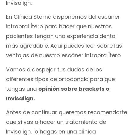
Invisalign.
En Clínica Stoma disponemos del escáner
intraoral Ítero para hacer que nuestros
pacientes tengan una experiencia dental
más agradable. Aquí puedes leer sobre las
ventajas de nuestro escáner intraora Ítero
Vamos a despejar tus dudas de los
diferentes tipos de ortodoncia para que
tengas una
opinión sobre brackets o
Invisalign.
Antes de continuar queremos recomendarte
que si vas a hacer un tratamiento de
Invisalign, lo hagas en una clínica