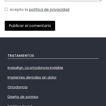
Acepto la
política de privacidad
TRATAMIENTOS
Invisalign. La ortodoncia invisible
Implantes dentales sin dolor
Ortodoncia
Diseño de sonrisa