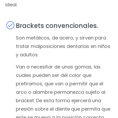
ideal.
Brackets convencionales.
Son metálicos, de acero, y sirven para
tratar malposiciones dentarias en niños
y adultos.
Van a necesitar de unas gomas, las
cuales pueden ser del color que
prefiramos, que van a permitir que el
arco o alambre permanezca sujeto al
bracket. De esta forma ejercerá una
presión sobre el diente que permita que
este se mueva a la posición correcta.