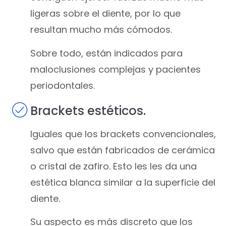
ligeras sobre el diente, por lo que
resultan mucho más cómodos.
Sobre todo, están indicados para
maloclusiones complejas y pacientes
periodontales.
Brackets estéticos.
Iguales que los brackets convencionales,
salvo que están fabricados de cerámica
o cristal de zafiro. Esto les les da una
estética blanca similar a la superficie del
diente.
Su aspecto es más discreto que los