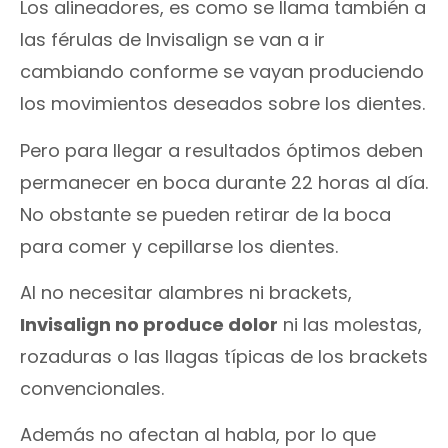
Los alineadores, es como se llama también a
las férulas de Invisalign se van a ir
cambiando conforme se vayan produciendo
los movimientos deseados sobre los dientes.
Pero para llegar a resultados óptimos deben
permanecer en boca durante 22 horas al día.
No obstante se pueden retirar de la boca
para comer y cepillarse los dientes.
Al no necesitar alambres ni brackets,
Invisalign no produce dolor
ni las molestas,
rozaduras o las llagas típicas de los brackets
convencionales.
Además no afectan al habla, por lo que