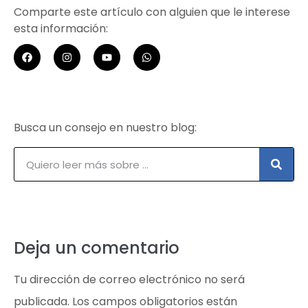
Comparte este artículo con alguien que le interese
esta información:
Busca un consejo en nuestro blog:
Deja un comentario
Tu dirección de correo electrónico no será
publicada.
Los campos obligatorios están