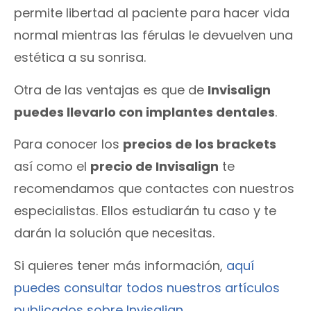
permite libertad al paciente para hacer vida
normal mientras las férulas le devuelven una
estética a su sonrisa.
Otra de las ventajas es que de
Invisalign
puedes llevarlo con implantes dentales
.
Para conocer los
precios de los brackets
así como el
precio de Invisalign
te
recomendamos que contactes con nuestros
especialistas. Ellos estudiarán tu caso y te
darán la solución que necesitas.
Si quieres tener más información,
aquí
puedes consultar todos nuestros artículos
publicados sobre Invisalign