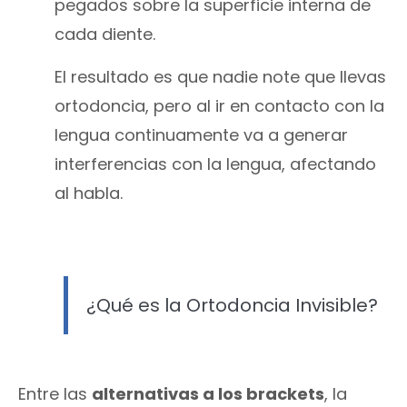
pegados sobre la superficie interna de
cada diente.
El resultado es que nadie note que llevas
ortodoncia, pero al ir en contacto con la
lengua continuamente va a generar
interferencias con la lengua, afectando
al habla.
¿Qué es la Ortodoncia Invisible?
Entre las
alternativas a los brackets
, la