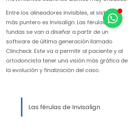
Entre los alineadores invisibles, el sistema
más puntero es Invisalign. Las férulas o
fundas se van a diseñar a partir de un
software de última generación llamado
Clincheck. Este va a permitir al paciente y al
ortodoncista tener una visión más gráfica de
la evolución y finalización del caso.
Las férulas de Invisalign