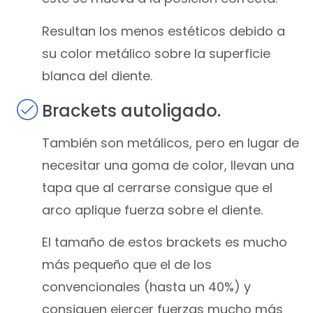
Resultan los menos estéticos debido a
su color metálico sobre la superficie
blanca del diente.
Brackets autoligado.
También son metálicos, pero en lugar de
necesitar una goma de color, llevan una
tapa que al cerrarse consigue que el
arco aplique fuerza sobre el diente.
El tamaño de estos brackets es mucho
más pequeño que el de los
convencionales (hasta un 40%) y
consiguen ejercer fuerzas mucho más