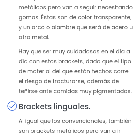
metálicos pero van a seguir necesitando
gomas. Éstas son de color transparente,
y un arco o alambre que será de acero u
otro metal.
Hay que ser muy cuidadosos en el día a
día con estos brackets, dado que el tipo
de material del que están hechos corre
el riesgo de fracturarse, además de
teñirse ante comidas muy pigmentadas.
Brackets linguales.
Al igual que los convencionales, también
son brackets metálicos pero van a ir