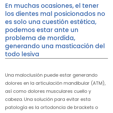
En muchas ocasiones, el tener
los dientes mal posicionados no
es solo una cuestión estética,
podemos estar ante un
problema de mordida,
generando una masticación del
todo lesiva
Una maloclusión puede estar generando
dolores en la articulación mandibular (ATM),
así como dolores musculares cuello y
cabeza. Una solución para evitar esta
patología es la ortodoncia de brackets o