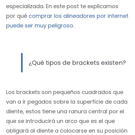
especializada. En este post te explicamos
por qué
comprar los alineadores por internet
puede ser muy peligroso
.
¿Qué tipos de brackets existen?
Los brackets son pequeños cuadrados que
van a ir pegados sobre la superficie de cada
diente, estos tiene una ranura central por el
que se introducirá un arco que es el que
obligará al diente a colocarse en su posición