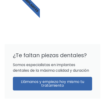
IMPLANTES
¿Te faltan piezas dentales?
Somos especialistas en implantes
dentales de la máxima calidad y duración
Llámanos y empieza hoy mismo tu
tratamiento