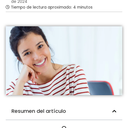
de 2024
Tiempo de lectura aproximado: 4 minutos
Resumen del artículo