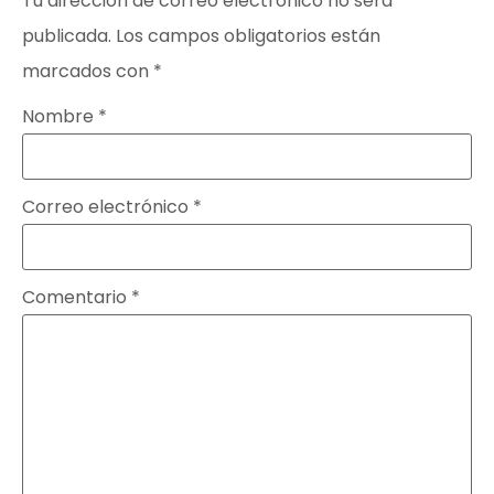
Tu dirección de correo electrónico no será
publicada.
Los campos obligatorios están
marcados con
*
Nombre
*
Correo electrónico
*
Comentario
*