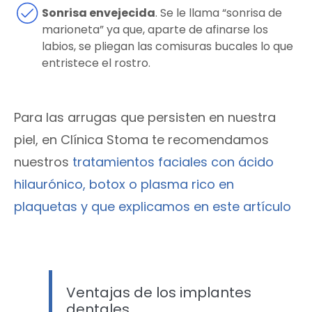
Sonrisa envejecida
. Se le llama “sonrisa de
marioneta” ya que, aparte de afinarse los
labios, se pliegan las comisuras bucales lo que
entristece el rostro.
Para las arrugas que persisten en nuestra
piel, en Clínica Stoma te recomendamos
nuestros
tratamientos faciales con ácido
hilaurónico, botox o plasma rico en
plaquetas y que explicamos en este artículo
Ventajas de los implantes
dentales