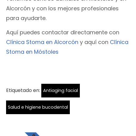
Alcorcón y con los mejores profesionales
para ayudarte.
Aquí puedes contactar directamente con
Clínica Stoma en Alcorcón
y aquí con
Clínica
Stoma en Móstoles
Etiquetado en:
Antiaging facial
Salud e higiene bucodental