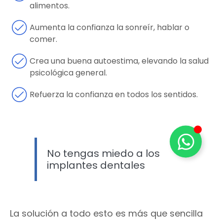
alimentos.
Aumenta la confianza la sonreír, hablar o
comer.
Crea una buena autoestima, elevando la salud
psicológica general.
Refuerza la confianza en todos los sentidos.
No tengas miedo a los
implantes dentales
La solución a todo esto es más que sencilla