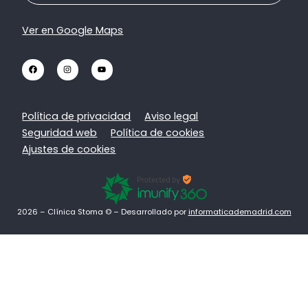
Ver en Google Maps
Política de privacidad
Aviso legal
Seguridad web
Política de cookies
Ajustes de cookies
2026 – Clínica Stoma © – Desarrollado por
informaticademadrid.com