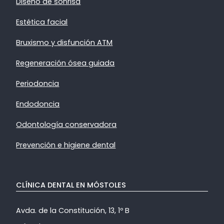
Diseño de sonrisa
Estética facial
Bruxismo y disfunción ATM
Regeneración ósea guiada
Periodoncia
Endodoncia
Odontología conservadora
Prevención e higiene dental
CLÍNICA DENTAL EN MÓSTOLES
Avda. de la Constitución, 13, 1º B