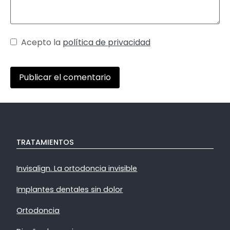
Acepto la
política de privacidad
TRATAMIENTOS
Invisalign. La ortodoncia invisible
Implantes dentales sin dolor
Ortodoncia