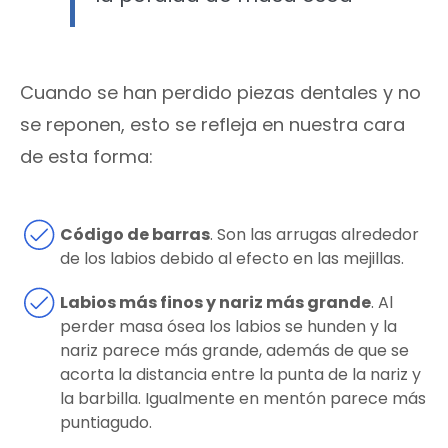
Cuando se han perdido piezas dentales y no
se reponen, esto se refleja en nuestra cara
de esta forma:
Código de barras
. Son las arrugas alrededor
de los labios debido al efecto en las mejillas.
Labios más finos y nariz más grande
. Al
perder masa ósea los labios se hunden y la
nariz parece más grande, además de que se
acorta la distancia entre la punta de la nariz y
la barbilla. Igualmente en mentón parece más
puntiagudo.