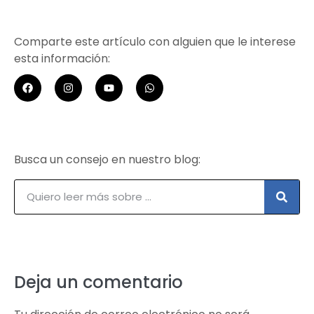
Comparte este artículo con alguien que le interese
esta información:
Busca un consejo en nuestro blog:
Deja un comentario