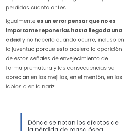
perdidas cuanto antes.
Igualmente
es un error pensar que no es
importante reponerlas hasta llegada una
edad
y no hacerlo cuando ocurre, incluso en
la juventud porque esto acelera la aparición
de estos señales de envejecimiento de
forma prematura y las consecuencias se
aprecian en las mejillas, en el mentón, en los
labios o en la nariz.
Dónde se notan los efectos de
la pérdida de masa ósea