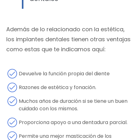
Además de lo relacionado con la estética,
los implantes dentales tienen otras ventajas
como estas que te indicamos aquí:
Devuelve la función propia del diente
Razones de estética y fonación.
Muchos años de duración si se tiene un buen
cuidado con los mismos.
Proporciona apoyo a una dentadura parcial.
Permite una mejor masticación de los