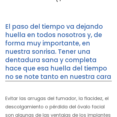
El paso del tiempo va dejando
huella en todos nosotros y, de
forma muy importante, en
nuestra sonrisa. Tener una
dentadura sana y completa
hace que esa huella del tiempo
no se note tanto en nuestra cara
Evitar las arrugas del fumador, la flacidez, el
descolgamiento o pérdida del óvalo facial
son algunas de las ventajas de los implantes