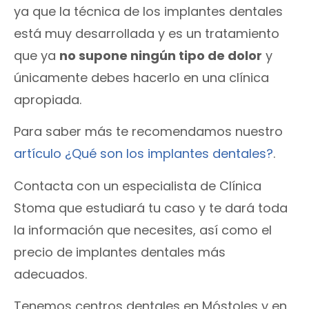
ya que la técnica de los implantes dentales
está muy desarrollada y es un tratamiento
que ya
no supone ningún tipo de dolor
y
únicamente debes hacerlo en una clínica
apropiada.
Para saber más te recomendamos nuestro
artículo ¿Qué son los implantes dentales?
.
Contacta con un especialista de Clínica
Stoma que estudiará tu caso y te dará toda
la información que necesites, así como el
precio de implantes dentales más
adecuados.
Tenemos centros dentales en Móstoles y en