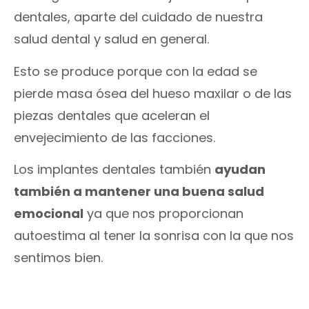
dentales, aparte del cuidado de nuestra
salud dental y salud en general.
Esto se produce porque con la edad se
pierde masa ósea del hueso maxilar o de las
piezas dentales que aceleran el
envejecimiento de las facciones.
Los implantes dentales también
ayudan
también a mantener una buena salud
emocional
ya que nos proporcionan
autoestima al tener la sonrisa con la que nos
sentimos bien.