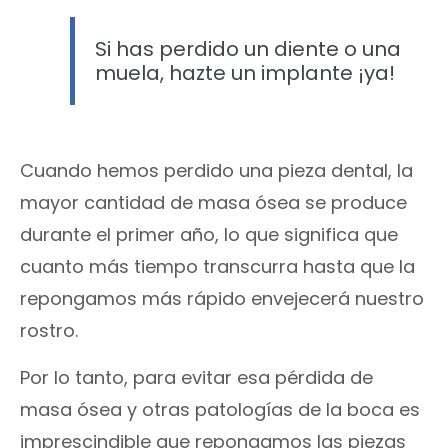
Si has perdido un diente o una
muela, hazte un implante ¡ya!
Cuando hemos perdido una pieza dental, la
mayor cantidad de masa ósea se produce
durante el primer año, lo que significa que
cuanto más tiempo transcurra hasta que la
repongamos más rápido envejecerá nuestro
rostro.
Por lo tanto, para evitar esa pérdida de
masa ósea y otras patologías de la boca es
imprescindible que repongamos las piezas