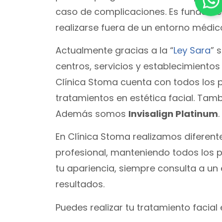
caso de complicaciones. Es fundame
realizarse fuera de un entorno médic
Actualmente gracias a la “
Ley Sara
” 
centros, servicios y establecimientos
Clínica Stoma cuenta con todos los p
tratamientos en estética facial. Tamb
Además somos
Invisalign Platinum
.
En Clínica Stoma realizamos diferent
profesional, manteniendo todos los p
tu apariencia, siempre consulta a un
resultados.
Puedes realizar tu tratamiento facial