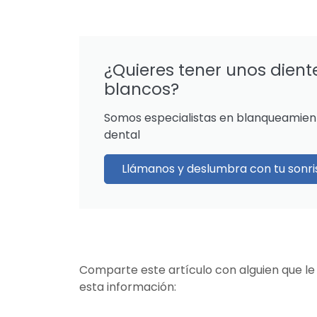
¿Quieres tener unos dient
blancos?
Somos especialistas en blanqueamien
dental
Llámanos y deslumbra con tu sonri
Comparte este artículo con alguien que le
esta información: