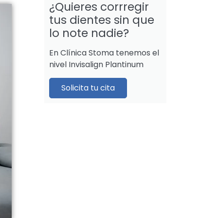
¿Quieres corrregir
tus dientes sin que
lo note nadie?
En Clínica Stoma tenemos el
nivel Invisalign Plantinum
Solicita tu cita