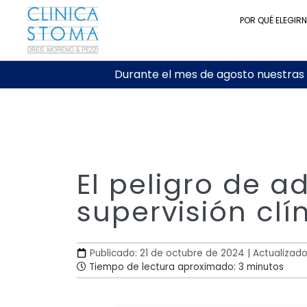
POR QUÉ ELEGIR
Durante el mes de agosto nuestras c
El peligro de a
supervisión clí
Publicado: 21 de octubre de 2024 | Actualizad
Tiempo de lectura aproximado: 3 minutos