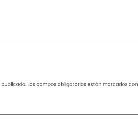
 publicada.
Los campos obligatorios están marcados co