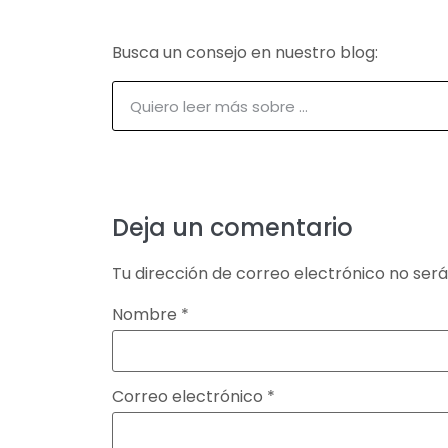
Busca un consejo en nuestro blog:
Deja un comentario
Tu dirección de correo electrónico no será
Nombre
*
Correo electrónico
*