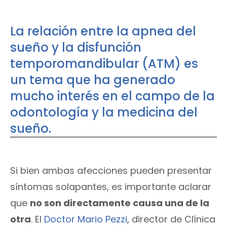
La relación entre la apnea del
sueño y la disfunción
temporomandibular (ATM) es
un tema que ha generado
mucho interés en el campo de la
odontología y la medicina del
sueño.
Si bien ambas afecciones pueden presentar
síntomas solapantes, es importante aclarar
que
no son directamente causa una de la
otra
. El
Doctor Mario Pezzi
, director de Clínica