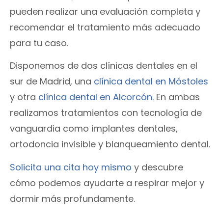
pueden realizar una evaluación completa y
recomendar el tratamiento más adecuado
para tu caso.
Disponemos de dos clínicas dentales en el
sur de Madrid, una
clínica dental en Móstoles
y otra
clínica dental en Alcorcón
. En ambas
realizamos tratamientos con tecnología de
vanguardia como implantes dentales,
ortodoncia invisible y blanqueamiento dental.
Solicita una cita hoy mismo
y descubre
cómo podemos ayudarte a respirar mejor y
dormir más profundamente.