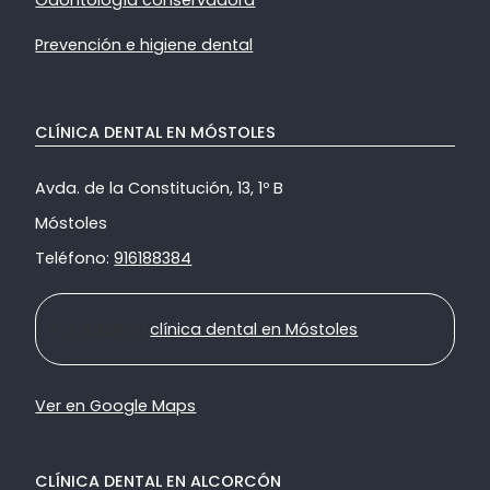
Prevención e higiene dental
CLÍNICA DENTAL EN MÓSTOLES
Avda. de la Constitución, 13, 1º B
Móstoles
Teléfono:
916188384
Ir a nuestra
clínica dental en Móstoles
Ver en Google Maps
CLÍNICA DENTAL EN ALCORCÓN