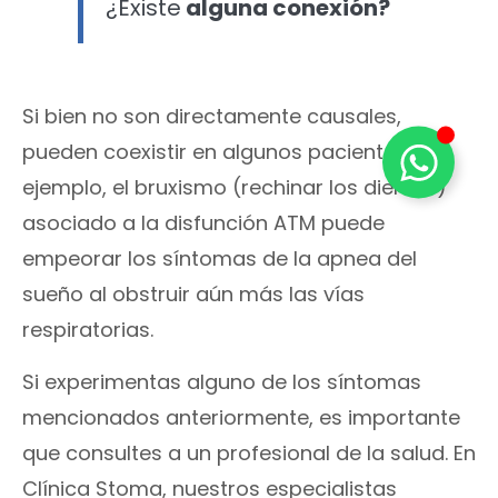
¿Existe
alguna conexión?
Si bien no son directamente causales,
pueden coexistir en algunos pacientes. Por
ejemplo, el bruxismo (rechinar los dientes)
asociado a la disfunción ATM puede
empeorar los síntomas de la apnea del
sueño al obstruir aún más las vías
respiratorias.
Si experimentas alguno de los síntomas
mencionados anteriormente, es importante
que consultes a un profesional de la salud. En
Clínica Stoma, nuestros especialistas