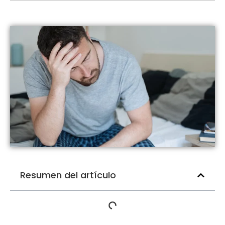
Resumen del artículo