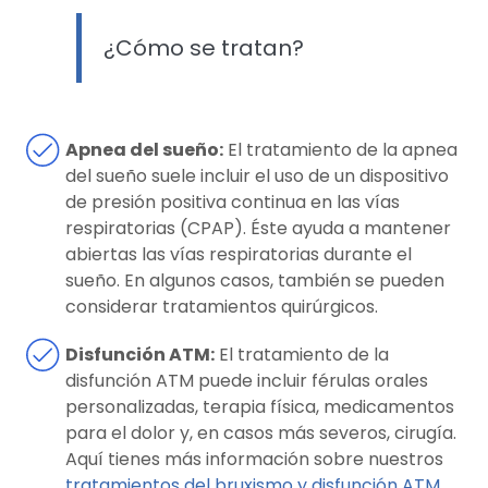
¿Cómo se tratan?
Apnea del sueño:
El tratamiento de la apnea
del sueño suele incluir el uso de un dispositivo
de presión positiva continua en las vías
respiratorias (CPAP). Éste ayuda a mantener
abiertas las vías respiratorias durante el
sueño. En algunos casos, también se pueden
considerar tratamientos quirúrgicos.
Disfunción ATM:
El tratamiento de la
disfunción ATM puede incluir férulas orales
personalizadas, terapia física, medicamentos
para el dolor y, en casos más severos, cirugía.
Aquí tienes más información sobre nuestros
tratamientos del bruxismo y disfunción ATM
.