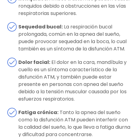
ronquidos debido a obstrucciones en las vías
respiratorias superiores.
Sequedad bucal:
La respiración bucal
prolongada, común en la apnea del sueño,
puede provocar sequedad en la boca, lo cual
también es un síntoma de la disfunción ATM.
Dolor facial:
El dolor en la cara, mandíbula y
cuello es un síntoma característico de la
disfunción ATM, y también puede estar
presente en personas con apnea del sueño
debido a la tensión muscular causada por los
esfuerzos respiratorios.
Fatiga crónica:
Tanto la apnea del sueño
como la disfunción ATM pueden interferir con
la calidad del sueño, lo que lleva a fatiga diurna
y dificultad para concentrarse.