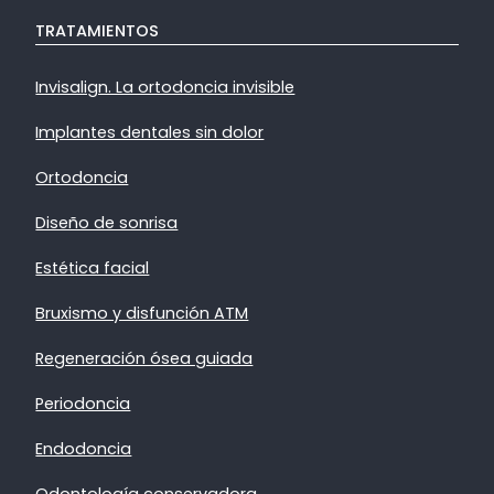
TRATAMIENTOS
Invisalign. La ortodoncia invisible
Implantes dentales sin dolor
Ortodoncia
Diseño de sonrisa
Estética facial
Bruxismo y disfunción ATM
Regeneración ósea guiada
Periodoncia
Endodoncia
Odontología conservadora