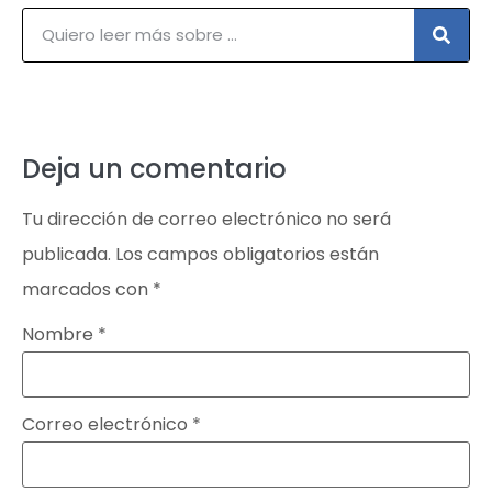
Deja un comentario
Tu dirección de correo electrónico no será
publicada.
Los campos obligatorios están
marcados con
*
Nombre
*
Correo electrónico
*