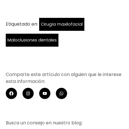
Etiquetado en:
Cirugía maxilofacial
Maloclusiones dentales
Comparte este artículo con alguien que le interese
esta información:
Busca un consejo en nuestro blog: