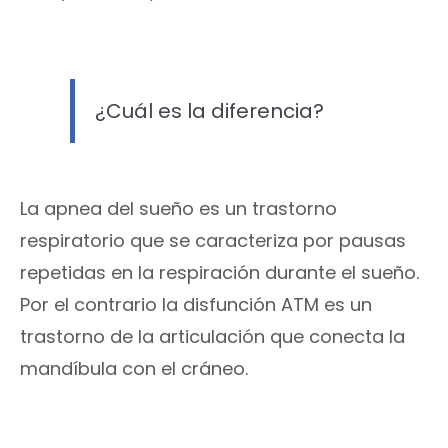
¿Cuál es la diferencia?
La apnea del sueño es un trastorno
respiratorio que se caracteriza por pausas
repetidas en la respiración durante el sueño.
Por el contrario la disfunción ATM es un
trastorno de la articulación que conecta la
mandíbula con el cráneo.