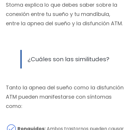
Stoma explica lo que debes saber sobre la
conexión entre tu sueño y tu mandíbula,
entre la apnea del sueño y la disfunción ATM.
¿Cuáles son las similitudes?
Tanto la apnea del sueño como la disfunción
ATM pueden manifestarse con síntomas
como:
Ronquidos:
Ambos trastornos pueden causar