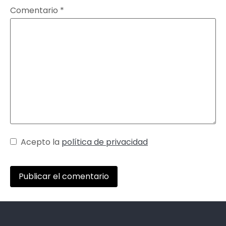
Comentario
*
Acepto la
política de privacidad