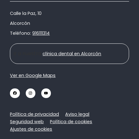
Calle la Paz, 10
Alcorcón
Teléfono:
916111314
Ir a nuestra
clínica dental en Alcorcón
Ver en Google Maps
Política de privacidad
Aviso legal
Seguridad web
Política de cookies
Ajustes de cookies