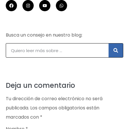
Busca un consejo en nuestro blog:
Deja un comentario
Tu dirección de correo electrónico no será
publicada.
Los campos obligatorios están
marcados con
*
Nombre
*