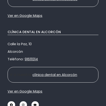
Ver en Google Maps
CLÍNICA DENTAL EN ALCORCÓN
Calle la Paz, 10
Alcorcón
Teléfono:
916111314
Ir a nuestra
clínica dental en Alcorcón
Ver en Google Maps