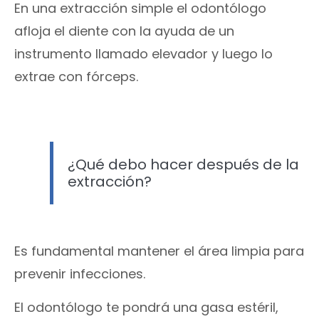
En una extracción simple el odontólogo
afloja el diente con la ayuda de un
instrumento llamado elevador y luego lo
extrae con fórceps.
¿Qué debo hacer después de la
extracción?
Es fundamental mantener el área limpia para
prevenir infecciones.
El odontólogo te pondrá una gasa estéril,