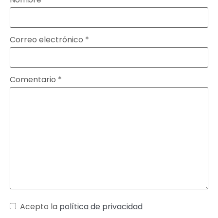
Correo electrónico
*
Comentario
*
Acepto la
política de privacidad