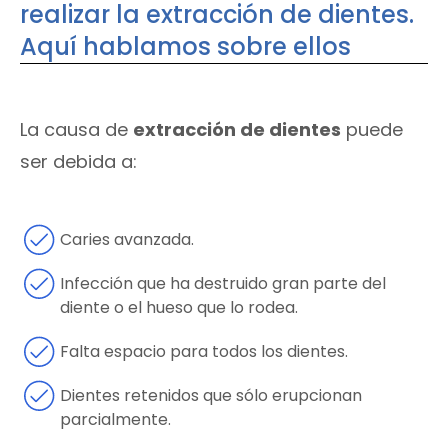
realizar la extracción de dientes.
Aquí hablamos sobre ellos
La causa de
extracción de dientes
puede
ser debida a:
Caries avanzada.
Infección que ha destruido gran parte del
diente o el hueso que lo rodea.
Falta espacio para todos los dientes.
Dientes retenidos que sólo erupcionan
parcialmente.