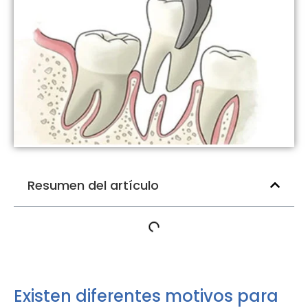
Resumen del artículo
Existen diferentes motivos para