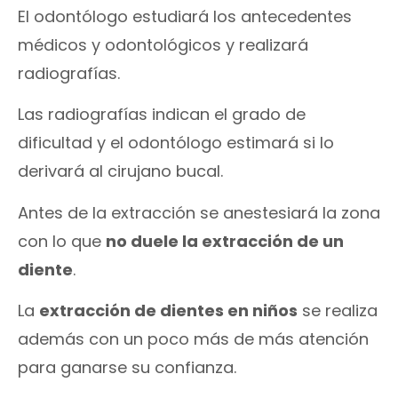
El odontólogo estudiará los antecedentes
médicos y odontológicos y realizará
radiografías.
Las radiografías indican el grado de
dificultad y el odontólogo estimará si lo
derivará al cirujano bucal.
Antes de la extracción se anestesiará la zona
con lo que
no duele la extracción de un
diente
.
La
extracción de dientes en niños
se realiza
además con un poco más de más atención
para ganarse su confianza.