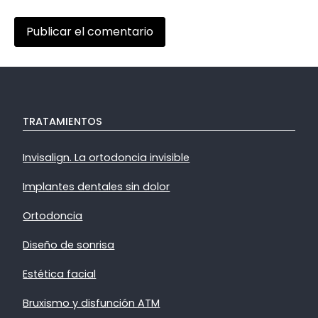
TRATAMIENTOS
Invisalign. La ortodoncia invisible
Implantes dentales sin dolor
Ortodoncia
Diseño de sonrisa
Estética facial
Bruxismo y disfunción ATM