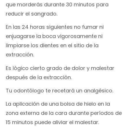
que morderás durante 30 minutos para
reducir el sangrado.
En las 24 horas siguientes no fumar ni
enjuagarse la boca vigorosamente ni
limpiarse los dientes en el sitio de la
extracción.
Es lógico cierto grado de dolor y malestar
después de la extracción.
Tu odontólogo te recetará un analgésico.
La aplicación de una bolsa de hielo en la
zona externa de la cara durante períodos de
15 minutos puede aliviar el malestar.