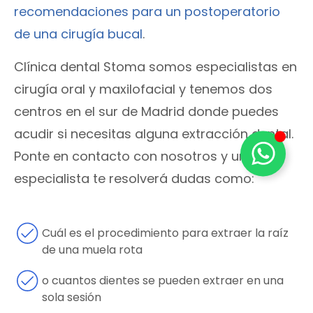
recomendaciones para un postoperatorio
de una cirugía bucal
.
Clínica dental Stoma somos especialistas en
cirugía oral y maxilofacial y tenemos dos
centros en el sur de Madrid donde puedes
acudir si necesitas alguna extracción dental.
Ponte en contacto con nosotros y un
especialista te resolverá dudas como:
Cuál es el procedimiento para extraer la raíz
de una muela rota
o cuantos dientes se pueden extraer en una
sola sesión