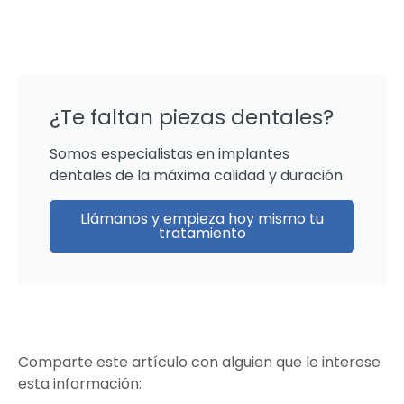
¿Te faltan piezas dentales?
Somos especialistas en implantes
dentales de la máxima calidad y duración
Llámanos y empieza hoy mismo tu
tratamiento
Comparte este artículo con alguien que le interese
esta información: