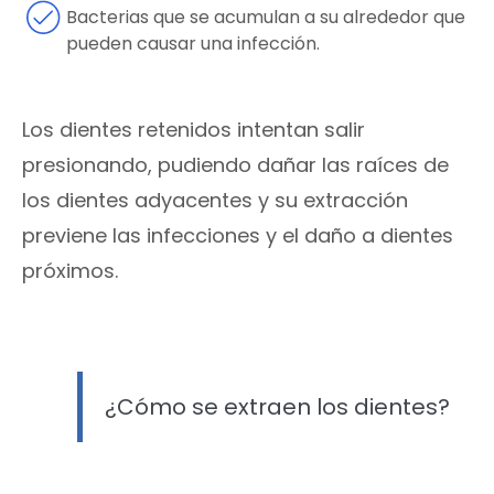
Bacterias que se acumulan a su alrededor que
pueden causar una infección.
Los dientes retenidos intentan salir
presionando, pudiendo dañar las raíces de
los dientes adyacentes y su extracción
previene las infecciones y el daño a dientes
próximos.
¿Cómo se extraen los dientes?