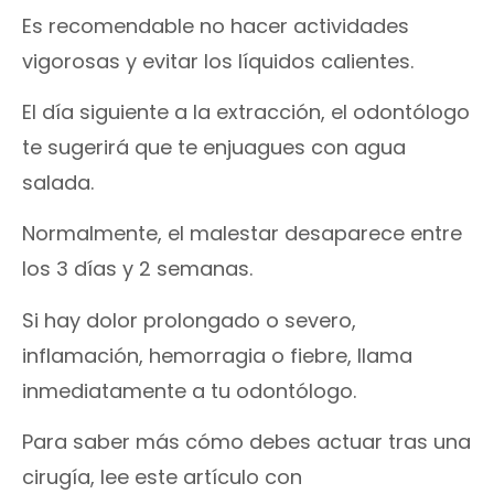
Es recomendable no hacer actividades
vigorosas y evitar los líquidos calientes.
El día siguiente a la extracción, el odontólogo
te sugerirá que te enjuagues con agua
salada.
Normalmente, el malestar desaparece entre
los 3 días y 2 semanas.
Si hay dolor prolongado o severo,
inflamación, hemorragia o fiebre, llama
inmediatamente a tu odontólogo.
Para saber más cómo debes actuar tras una
cirugía, lee este artículo con